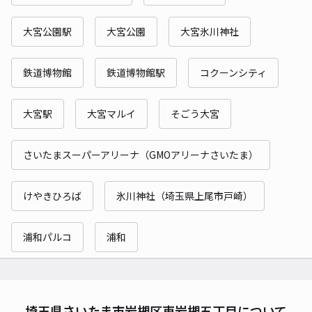
大宮公園駅
大宮公園
大宮氷川神社
鉄道博物館
鉄道博物館駅
コクーンシティ
大宮駅
大宮マルイ
そごう大宮
さいたまスーパーアリーナ（GMOアリーナさいたま）
けやきひろば
氷川神社（埼玉県上尾市戸崎）
浦和パルコ
浦和
埼玉県さいたま市岩槻区東岩槻五丁目について