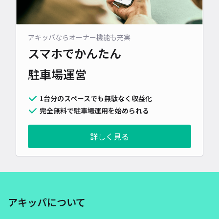
アキッパならオーナー機能も充実
スマホでかんたん
駐車場運営
1台分のスペースでも無駄なく収益化
完全無料で駐車場運用を始められる
詳しく見る
アキッパについて