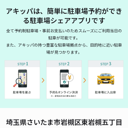
アキッパは、簡単に駐車場予約ができ
る駐車場シェアアプリです
全て予約制駐車場・事前お支払いのためスムーズにご利用当日の
駐車が可能です。
また、アキッパの持つ豊富な駐車場拠点から、目的地に近い駐車
場が見つかります。
埼玉県さいたま市岩槻区東岩槻五丁目