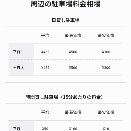
周辺の駐車場料金相場
日貸し駐車場
平均
最高価格
最安価格
平日
¥
439
¥
500
¥
300
土日祝
¥
439
¥
500
¥
300
時間貸し駐車場（15分あたりの料金）
平均
最高価格
最安価格
平日
¥
50
¥
100
¥
10