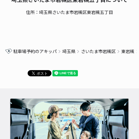
住所：埼玉県さいたま市岩槻区東岩槻五丁目
駐車場予約のアキッパ
埼玉県
さいたま市岩槻区
東岩槻