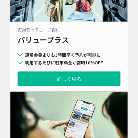
何回使っても、お得に
バリュープラス
通常会員よりも3時間早く予約が可能に
利用するたびに駐車料金が常時10%OFF
詳しく見る