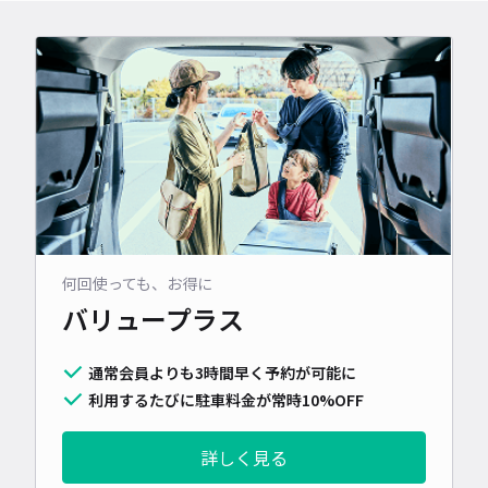
何回使っても、お得に
バリュープラス
通常会員よりも3時間早く予約が可能に
利用するたびに駐車料金が常時10%OFF
詳しく見る