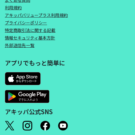
よくある質問
利用規約
アキッパバリュープラス利用規約
プライバシーポリシー
特定商取引法に関する記載
情報セキュリティ基本方針
外部送信先一覧
アプリでもっと簡単に
アキッパ公式SNS