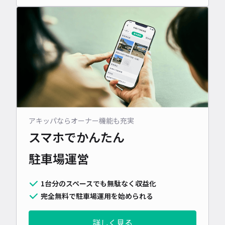
アキッパならオーナー機能も充実
スマホでかんたん
駐車場運営
1台分のスペースでも無駄なく収益化
完全無料で駐車場運用を始められる
詳しく見る