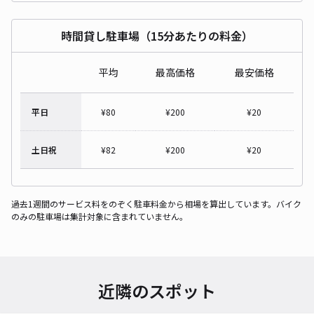
時間貸し駐車場（15分あたりの料金）
平均
最高価格
最安価格
平日
¥
80
¥
200
¥
20
土日祝
¥
82
¥
200
¥
20
過去1週間のサービス料をのぞく駐車料金から相場を算出しています。バイク
のみの駐車場は集計対象に含まれていません。
近隣のスポット