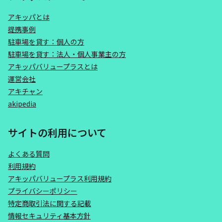
アキッパとは
提携事例
駐車場を貸す：個人の方
駐車場を貸す：法人・個人事業主の方
アキッパバリュープラスとは
運営会社
アキチャン
akipedia
サイトの利用について
よくある質問
利用規約
アキッパバリュープラス利用規約
プライバシーポリシー
特定商取引法に関する記載
情報セキュリティ基本方針