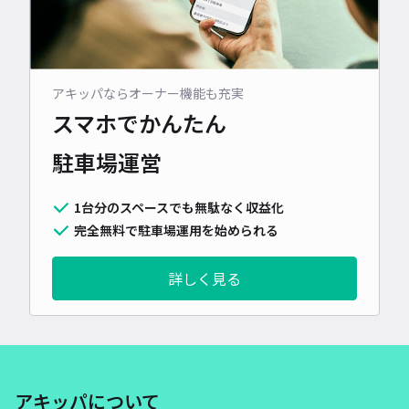
アキッパならオーナー機能も充実
スマホでかんたん
駐車場運営
1台分のスペースでも無駄なく収益化
完全無料で駐車場運用を始められる
詳しく見る
アキッパについて