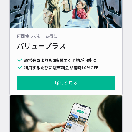
何回使っても、お得に
バリュープラス
通常会員よりも3時間早く予約が可能に
利用するたびに駐車料金が常時10%OFF
詳しく見る