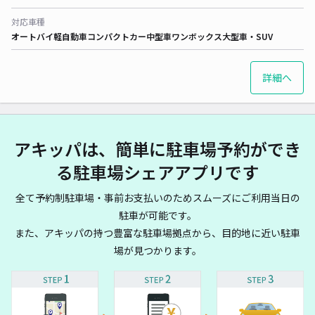
対応車種
オートバイ
軽自動車
コンパクトカー
中型車
ワンボックス
大型車・SUV
詳細へ
アキッパは、簡単に駐車場予約ができ
る駐車場シェアアプリです
全て予約制駐車場・事前お支払いのためスムーズにご利用当日の
駐車が可能です。
また、アキッパの持つ豊富な駐車場拠点から、目的地に近い駐車
場が見つかります。