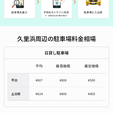
久里浜周辺の駐車場料金相場
日貸し駐車場
平均
最高価格
最安価格
平日
¥
607
¥
800
¥
500
土日祝
¥
624
¥
800
¥
450