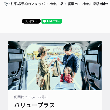
駐車場予約のアキッパ
神奈川県
綾瀬市
神奈川県綾瀬市寺
何回使っても、お得に
バリュープラス