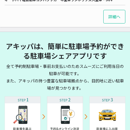
詳細へ
アキッパは、簡単に駐車場予約ができ
る駐車場シェアアプリです
全て予約制駐車場・事前お支払いのためスムーズにご利用当日の
駐車が可能です。
また、アキッパの持つ豊富な駐車場拠点から、目的地に近い駐車
場が見つかります。