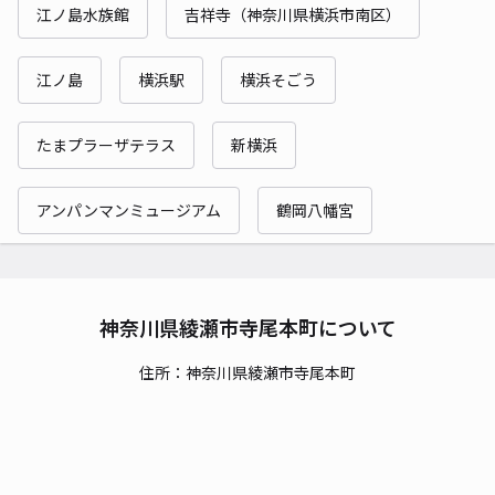
江ノ島水族館
吉祥寺（神奈川県横浜市南区）
江ノ島
横浜駅
横浜そごう
たまプラーザテラス
新横浜
アンパンマンミュージアム
鶴岡八幡宮
神奈川県綾瀬市寺尾本町について
住所：神奈川県綾瀬市寺尾本町