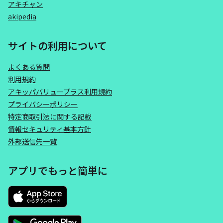
アキチャン
akipedia
サイトの利用について
よくある質問
利用規約
アキッパバリュープラス利用規約
プライバシーポリシー
特定商取引法に関する記載
情報セキュリティ基本方針
外部送信先一覧
アプリでもっと簡単に