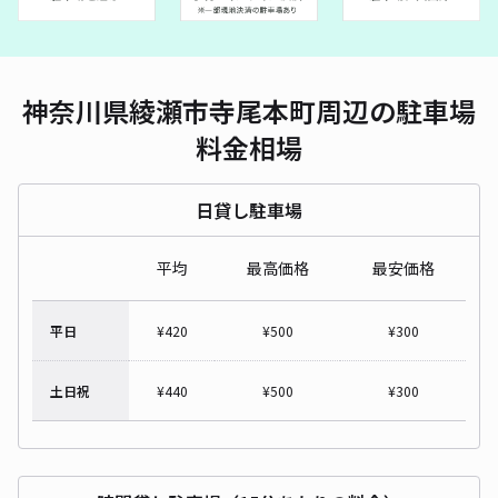
神奈川県綾瀬市寺尾本町周辺の駐車場
料金相場
日貸し駐車場
平均
最高価格
最安価格
平日
¥
420
¥
500
¥
300
土日祝
¥
440
¥
500
¥
300