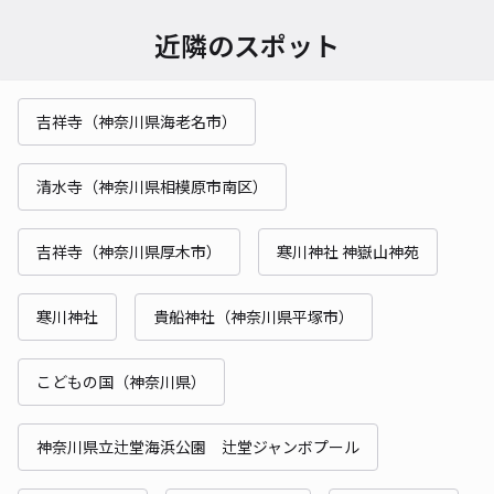
近隣のスポット
吉祥寺（神奈川県海老名市）
清水寺（神奈川県相模原市南区）
吉祥寺（神奈川県厚木市）
寒川神社 神嶽山神苑
寒川神社
貴船神社（神奈川県平塚市）
こどもの国（神奈川県）
神奈川県立辻堂海浜公園 辻堂ジャンボプール