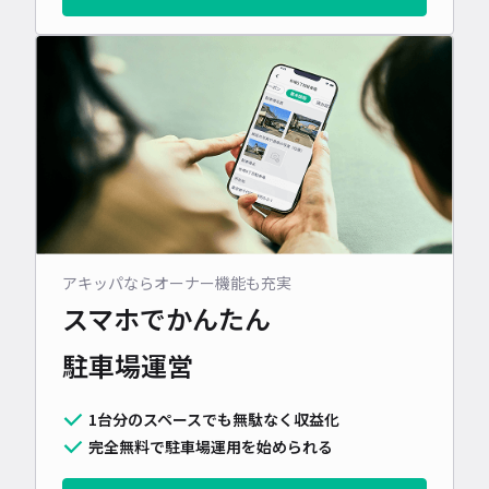
アキッパならオーナー機能も充実
スマホでかんたん
駐車場運営
1台分のスペースでも無駄なく収益化
完全無料で駐車場運用を始められる