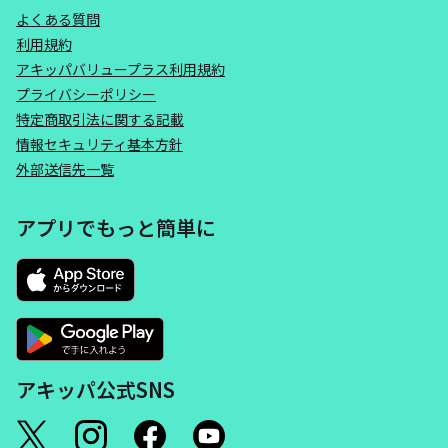
よくある質問
利用規約
アキッパバリュープラス利用規約
プライバシーポリシー
特定商取引法に関する記載
情報セキュリティ基本方針
外部送信先一覧
アプリでもっと簡単に
アキッパ公式SNS