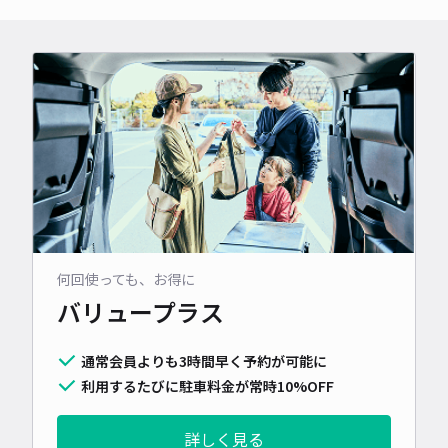
何回使っても、お得に
バリュープラス
通常会員よりも3時間早く予約が可能に
利用するたびに駐車料金が常時10%OFF
詳しく見る