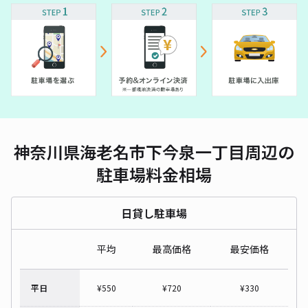
神奈川県海老名市下今泉一丁目周辺の
駐車場料金相場
日貸し駐車場
平均
最高価格
最安価格
平日
¥
550
¥
720
¥
330