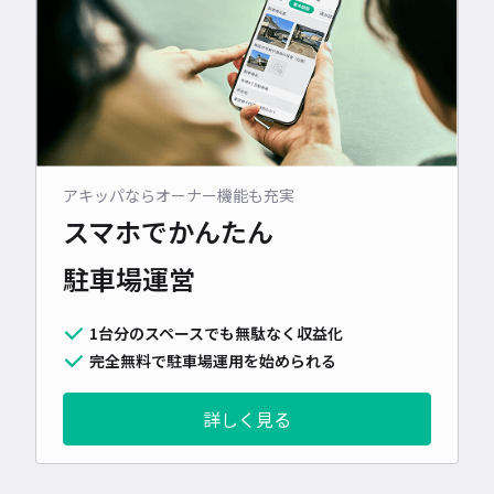
アキッパならオーナー機能も充実
スマホでかんたん
駐車場運営
1台分のスペースでも無駄なく収益化
完全無料で駐車場運用を始められる
詳しく見る