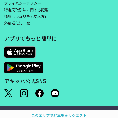
プライバシーポリシー
特定商取引法に関する記載
情報セキュリティ基本方針
外部送信先一覧
アプリでもっと簡単に
アキッパ公式SNS
©akippa Inc. All Rights Reserved.
このエリアで駐車場をリクエスト