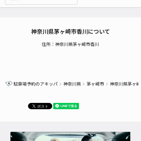
神奈川県茅ヶ崎市香川について
住所：神奈川県茅ヶ崎市香川
駐車場予約のアキッパ
神奈川県
茅ヶ崎市
神奈川県茅ヶ崎