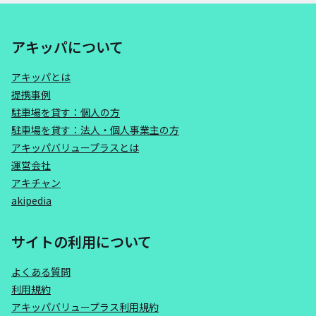
アキッパについて
アキッパとは
提携事例
駐車場を貸す：個人の方
駐車場を貸す：法人・個人事業主の方
アキッパバリュープラスとは
運営会社
アキチャン
akipedia
サイトの利用について
よくある質問
利用規約
アキッパバリュープラス利用規約