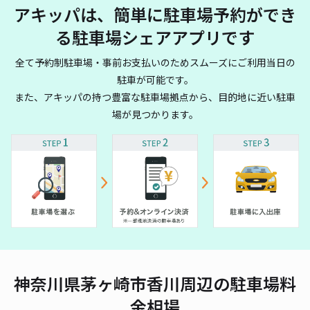
アキッパは、簡単に駐車場予約ができ
る駐車場シェアアプリです
全て予約制駐車場・事前お支払いのためスムーズにご利用当日の
駐車が可能です。
また、アキッパの持つ豊富な駐車場拠点から、目的地に近い駐車
場が見つかります。
神奈川県茅ヶ崎市香川周辺の駐車場料
金相場