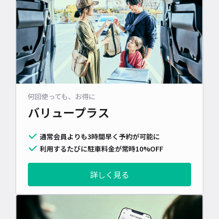
何回使っても、お得に
バリュープラス
通常会員よりも3時間早く予約が可能に
利用するたびに駐車料金が常時10%OFF
詳しく見る