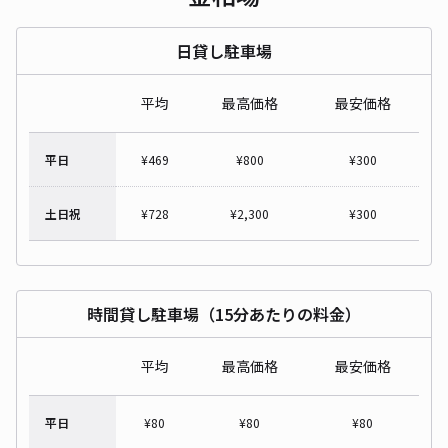
日貸し駐車場
平均
最高価格
最安価格
平日
¥
469
¥
800
¥
300
土日祝
¥
728
¥
2,300
¥
300
時間貸し駐車場（15分あたりの料金）
平均
最高価格
最安価格
平日
¥
80
¥
80
¥
80