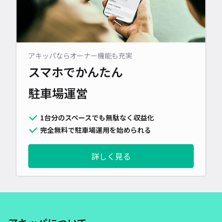
アキッパならオーナー機能も充実
スマホでかんたん
駐車場運営
1台分のスペースでも無駄なく収益化
完全無料で駐車場運用を始められる
詳しく見る