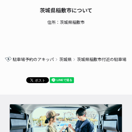
茨城県稲敷市について
住所：茨城県稲敷市
駐車場予約のアキッパ
茨城県
茨城県稲敷市付近の駐車場