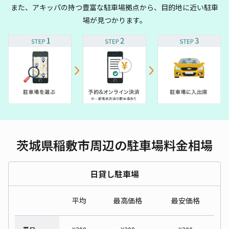
また、アキッパの持つ豊富な駐車場拠点から、目的地に近い駐車
場が見つかります。
茨城県稲敷市周辺の駐車場料金相場
日貸し駐車場
平均
最高価格
最安価格