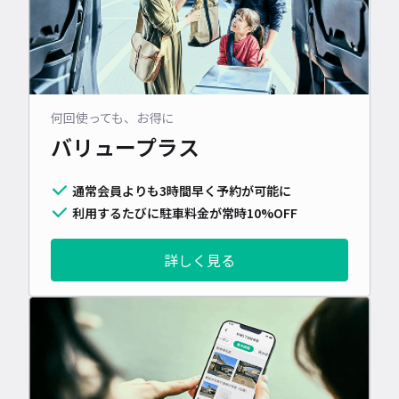
何回使っても、お得に
バリュープラス
通常会員よりも3時間早く予約が可能に
利用するたびに駐車料金が常時10%OFF
詳しく見る