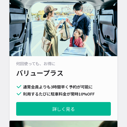
何回使っても、お得に
バリュープラス
通常会員よりも3時間早く予約が可能に
利用するたびに駐車料金が常時10%OFF
詳しく見る