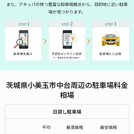
また、アキッパの持つ豊富な駐車場拠点から、目的地に近い駐車
場が見つかります。
茨城県小美玉市中台周辺の駐車場料金
相場
日貸し駐車場
平均
最高価格
最安価格