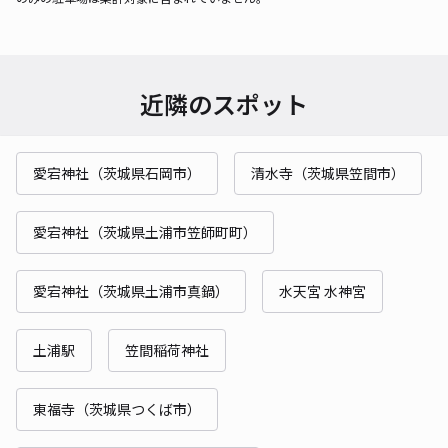
近隣のスポット
愛宕神社（茨城県石岡市）
清水寺（茨城県笠間市）
愛宕神社（茨城県土浦市笠師町町）
愛宕神社（茨城県土浦市真鍋）
水天宮 水神宮
土浦駅
笠間稲荷神社
東福寺（茨城県つくば市）