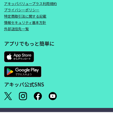
アキッパバリュープラス利用規約
プライバシーポリシー
特定商取引法に関する記載
情報セキュリティ基本方針
外部送信先一覧
アプリでもっと簡単に
アキッパ公式SNS