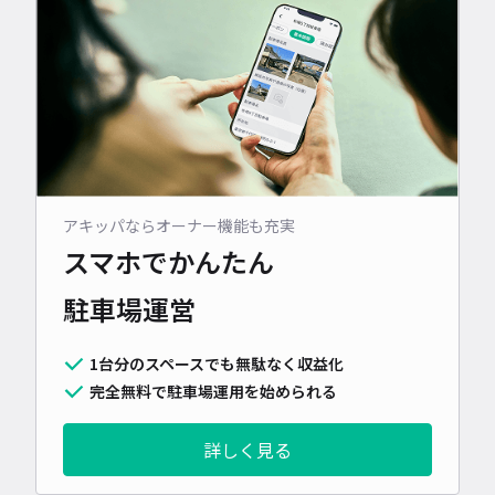
アキッパならオーナー機能も充実
スマホでかんたん
駐車場運営
1台分のスペースでも無駄なく収益化
完全無料で駐車場運用を始められる
詳しく見る