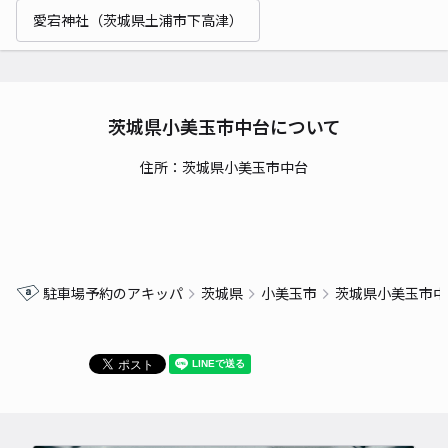
愛宕神社（茨城県土浦市下高津）
茨城県小美玉市中台について
住所：茨城県小美玉市中台
駐車場予約のアキッパ
茨城県
小美玉市
茨城県小美玉市中