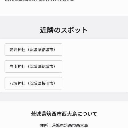
近隣のスポット
愛宕神社（茨城県結城市）
白山神社（茨城県結城市）
八坂神社（茨城県桜川市）
茨城県筑西市西大島について
住所：茨城県筑西市西大島