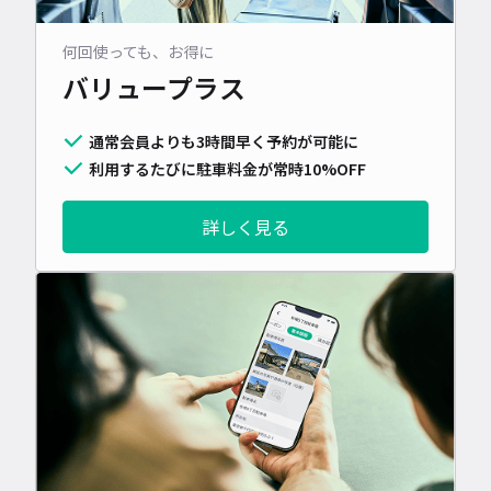
何回使っても、お得に
バリュープラス
通常会員よりも3時間早く予約が可能に
利用するたびに駐車料金が常時10%OFF
詳しく見る