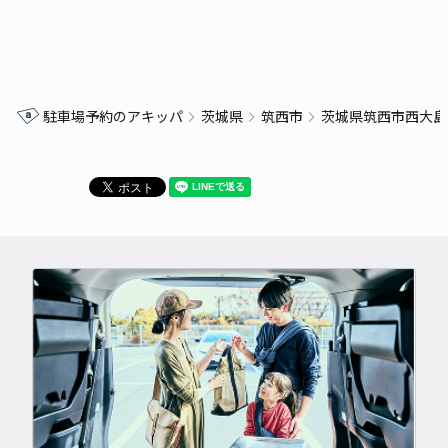
駐車場予約のアキッパ
茨城県
筑西市
茨城県筑西市西大島