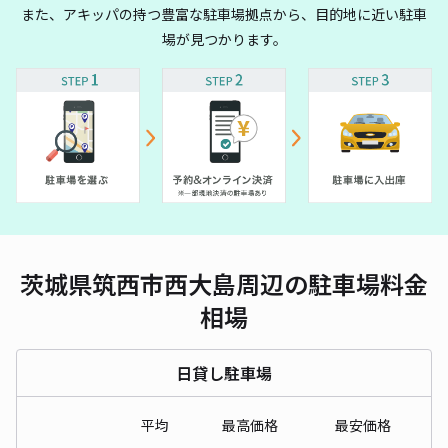
また、アキッパの持つ豊富な駐車場拠点から、目的地に近い駐車
場が見つかります。
茨城県筑西市西大島周辺の駐車場料金
相場
日貸し駐車場
平均
最高価格
最安価格