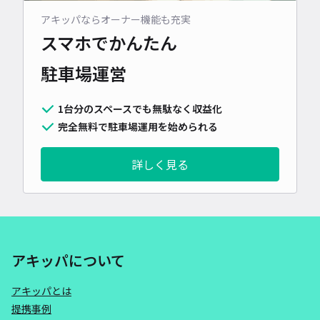
アキッパならオーナー機能も充実
スマホでかんたん
駐車場運営
1台分のスペースでも無駄なく収益化
完全無料で駐車場運用を始められる
詳しく見る
アキッパについて
アキッパとは
提携事例