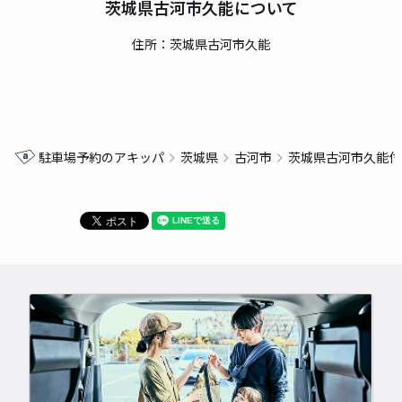
茨城県古河市久能について
住所：茨城県古河市久能
駐車場予約のアキッパ
茨城県
古河市
茨城県古河市久能付