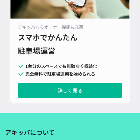
アキッパならオーナー機能も充実
スマホでかんたん
駐車場運営
1台分のスペースでも無駄なく収益化
完全無料で駐車場運用を始められる
詳しく見る
アキッパについて