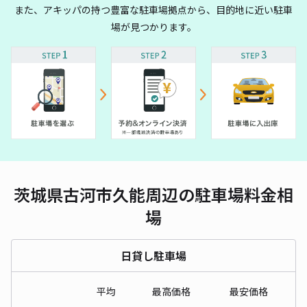
また、アキッパの持つ豊富な駐車場拠点から、目的地に近い駐車
場が見つかります。
茨城県古河市久能周辺の駐車場料金相
場
日貸し駐車場
平均
最高価格
最安価格