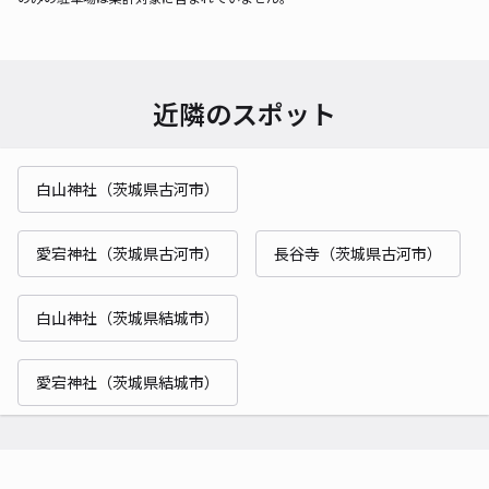
近隣のスポット
白山神社（茨城県古河市）
愛宕神社（茨城県古河市）
長谷寺（茨城県古河市）
白山神社（茨城県結城市）
愛宕神社（茨城県結城市）