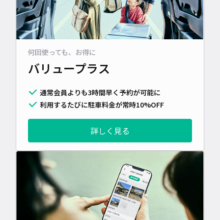
何回使っても、お得に
バリュープラス
通常会員よりも3時間早く予約が可能に
利用するたびに駐車料金が常時10%OFF
詳しく見る