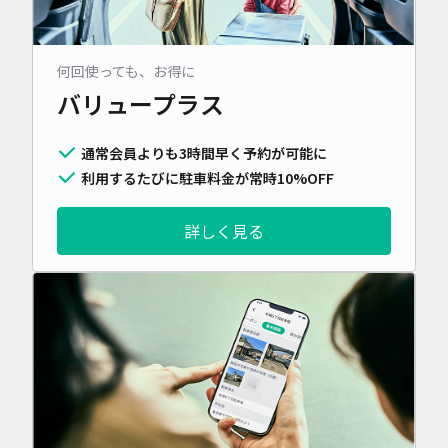
何回使っても、お得に
バリュープラス
通常会員よりも3時間早く予約が可能に
利用するたびに駐車料金が常時10%OFF
詳しく見る