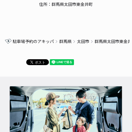
住所：群馬県太田市東金井町
駐車場予約のアキッパ
群馬県
太田市
群馬県太田市東金井