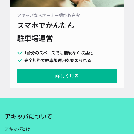
アキッパならオーナー機能も充実
スマホでかんたん
駐車場運営
1台分のスペースでも無駄なく収益化
完全無料で駐車場運用を始められる
詳しく見る
アキッパについて
アキッパとは