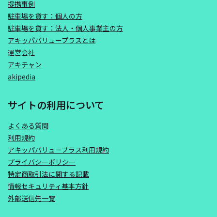
提携事例
駐車場を貸す：個人の方
駐車場を貸す：法人・個人事業主の方
アキッパバリュープラスとは
運営会社
アキチャン
akipedia
サイトの利用について
よくある質問
利用規約
アキッパバリュープラス利用規約
プライバシーポリシー
特定商取引法に関する記載
情報セキュリティ基本方針
外部送信先一覧