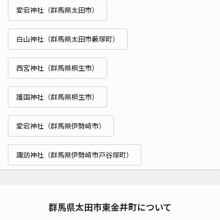
愛宕神社（群馬県太田市）
白山神社（群馬県太田市藪塚町）
西宮神社（群馬県桐生市）
護国神社（群馬県桐生市）
愛宕神社（群馬県伊勢崎市）
諏訪神社（群馬県伊勢崎市戸谷塚町）
群馬県太田市東金井町について