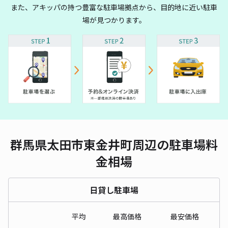
また、アキッパの持つ豊富な駐車場拠点から、目的地に近い駐車
場が見つかります。
群馬県太田市東金井町周辺の駐車場料
金相場
日貸し駐車場
平均
最高価格
最安価格