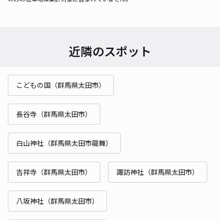
近隣のスポット
こどもの国（群馬県太田市）
長谷寺（群馬県太田市）
白山神社（群馬県太田市龍舞）
吉祥寺（群馬県太田市）
諏訪神社（群馬県太田市）
八坂神社（群馬県太田市）