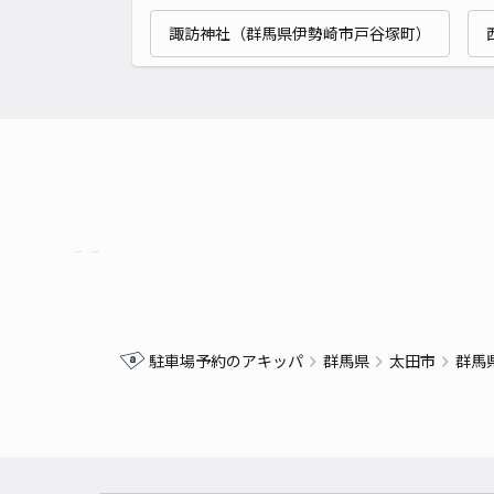
諏訪神社（群馬県伊勢崎市戸谷塚町）
駐車場予約のアキッパ
群馬県
太田市
群馬