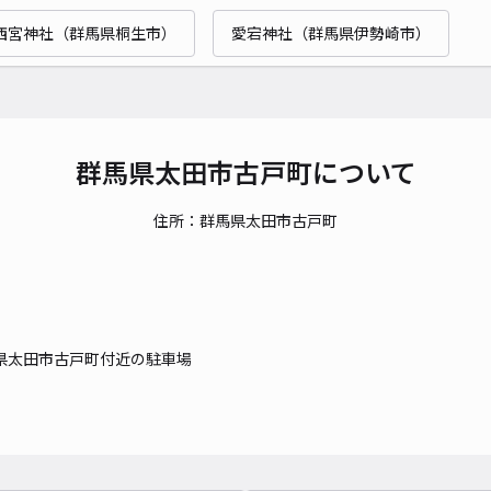
西宮神社（群馬県桐生市）
愛宕神社（群馬県伊勢崎市）
群馬県太田市古戸町について
住所：群馬県太田市古戸町
県太田市古戸町付近の駐車場