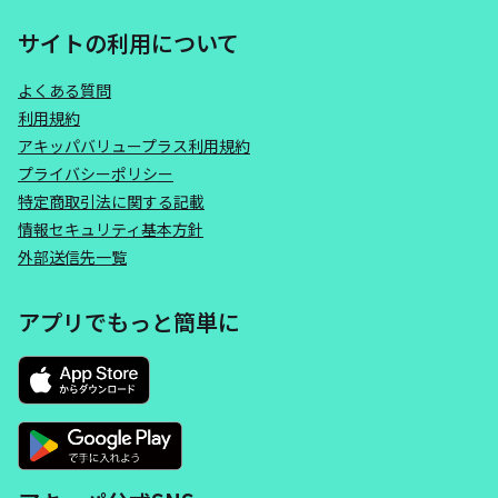
サイトの利用について
よくある質問
利用規約
アキッパバリュープラス利用規約
プライバシーポリシー
特定商取引法に関する記載
情報セキュリティ基本方針
外部送信先一覧
アプリでもっと簡単に