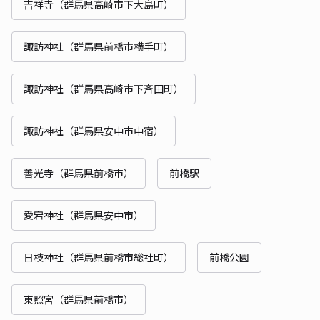
吉祥寺（群馬県高崎市下大島町）
諏訪神社（群馬県前橋市横手町）
諏訪神社（群馬県高崎市下斉田町）
諏訪神社（群馬県安中市中宿）
善光寺（群馬県前橋市）
前橋駅
愛宕神社（群馬県安中市）
日枝神社（群馬県前橋市総社町）
前橋公園
東照宮（群馬県前橋市）