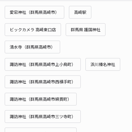
愛宕神社（群馬県高崎市）
高崎駅
ビックカメラ 高崎東口店
群馬県 護国神社
清水寺（群馬県高崎市）
諏訪神社（群馬県高崎市上小鳥町）
浜川榛名神社
諏訪神社（群馬県高崎市西横手町）
諏訪神社（群馬県高崎市綿貫町）
諏訪神社（群馬県高崎市三ツ寺町）