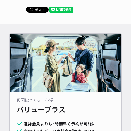
何回使っても、お得に
バリュープラス
通常会員よりも3時間早く予約が可能に
利用するたびに駐車料金が常時10%OFF