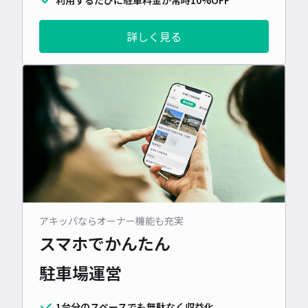
詳しく見る
アキッパならオーナー機能も充実
スマホでかんたん
駐車場運営
1台分のスペースでも無駄なく収益化