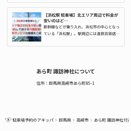
【浜松駅 駐車場】北エリア周辺で料金が
安いのはど…
新幹線などが乗り入れ、浜松市の中心となっ
ている「浜松駅」。駅周辺には遠鉄百貨店…
あら町 諏訪神社について
住所：群馬県高崎市あら町85-1
駐車場予約のアキッパ
群馬県
高崎市
あら町 諏訪神社付