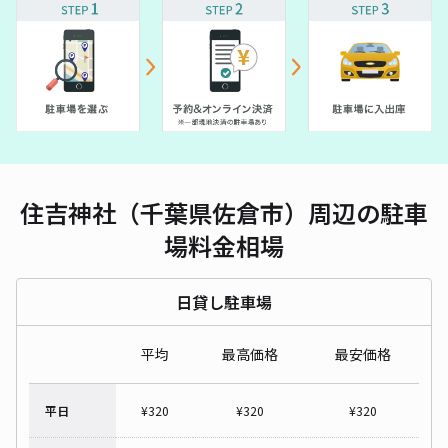
住吉神社（千葉県佐倉市）周辺の駐車
場料金相場
日貸し駐車場
平均
最高価格
最安価格
平日
¥
320
¥
320
¥
320