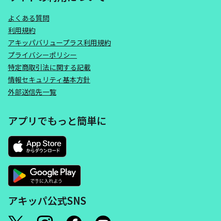
よくある質問
利用規約
アキッパバリュープラス利用規約
プライバシーポリシー
特定商取引法に関する記載
情報セキュリティ基本方針
外部送信先一覧
アプリでもっと簡単に
アキッパ公式SNS