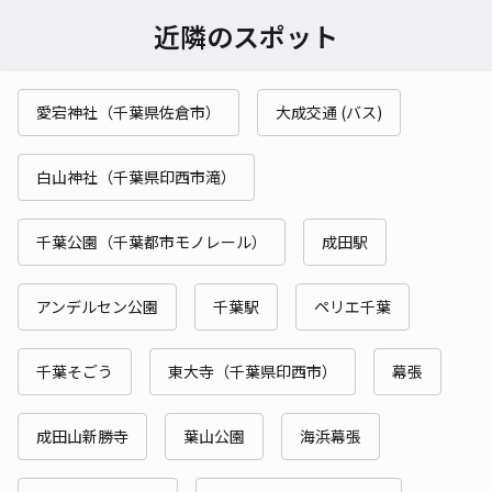
近隣のスポット
愛宕神社（千葉県佐倉市）
大成交通 (バス)
白山神社（千葉県印西市滝）
千葉公園（千葉都市モノレール）
成田駅
アンデルセン公園
千葉駅
ペリエ千葉
千葉そごう
東大寺（千葉県印西市）
幕張
成田山新勝寺
葉山公園
海浜幕張