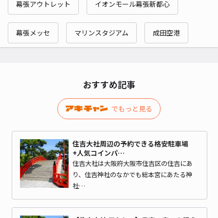
幕張アウトレット
イオンモール幕張新都心
幕張メッセ
マリンスタジアム
成田空港
おすすめ記事
でもっと見る
住吉大社周辺の予約できる格安駐車場
+人気コインパ…
住吉大社は大阪府大阪市住吉区の住吉にあ
り、住吉神社のなかでも総本宮にあたる神
社…