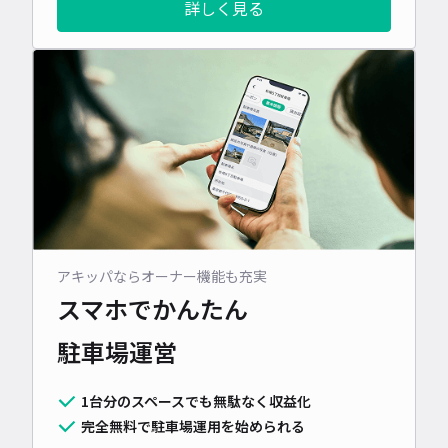
詳しく見る
も、心ゆくまで全力で満喫できますよ♪
アキッパならオーナー機能も充実
スマホでかんたん
駐車場運営
1台分のスペースでも無駄なく収益化
完全無料で駐車場運用を始められる