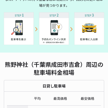
場が見つかります。
熊野神社（千葉県成田市吉倉）周辺の
駐車場料金相場
日貸し駐車場
平均
最高価格
最安価格