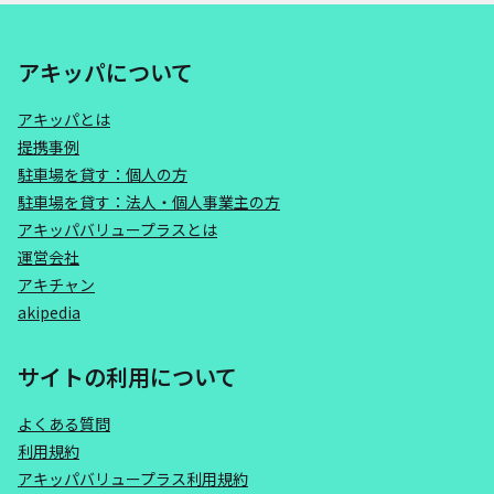
アキッパについて
アキッパとは
提携事例
駐車場を貸す：個人の方
駐車場を貸す：法人・個人事業主の方
アキッパバリュープラスとは
運営会社
アキチャン
akipedia
サイトの利用について
よくある質問
利用規約
アキッパバリュープラス利用規約