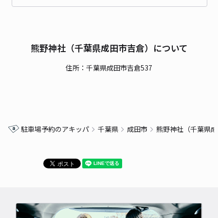
熊野神社（千葉県成田市吉倉）について
住所：千葉県成田市吉倉537
駐車場予約のアキッパ
千葉県
成田市
熊野神社（千葉県成