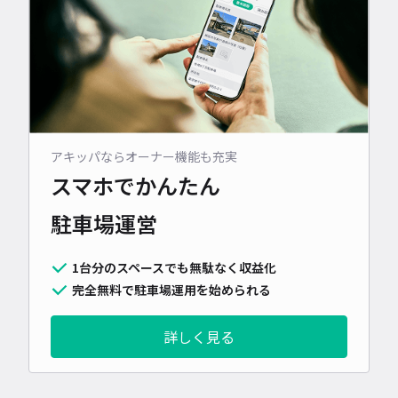
アキッパならオーナー機能も充実
スマホでかんたん
駐車場運営
1台分のスペースでも無駄なく収益化
完全無料で駐車場運用を始められる
詳しく見る