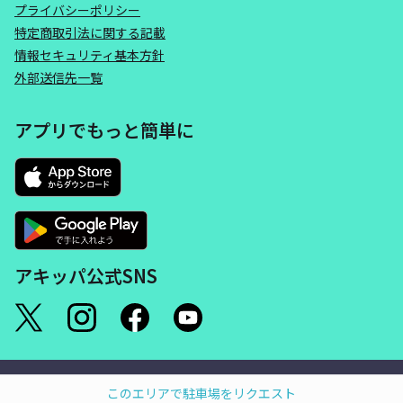
プライバシーポリシー
特定商取引法に関する記載
情報セキュリティ基本方針
外部送信先一覧
アプリでもっと簡単に
アキッパ公式SNS
©akippa Inc. All Rights Reserved.
このエリアで駐車場をリクエスト