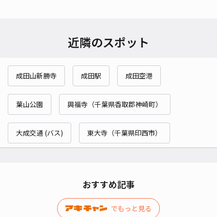
近隣のスポット
成田山新勝寺
成田駅
成田空港
葉山公園
興福寺（千葉県香取郡神崎町）
大成交通 (バス)
東大寺（千葉県印西市）
おすすめ記事
でもっと見る