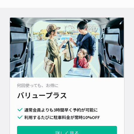
何回使っても、お得に
バリュープラス
通常会員よりも3時間早く予約が可能に
利用するたびに駐車料金が常時10%OFF
詳しく見る