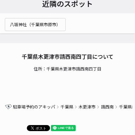
近隣のスポット
八坂神社（千葉県市原市）
千葉県木更津市請西南四丁目について
住所：千葉県木更津市請西南四丁目
駐車場予約のアキッパ
千葉県
木更津市
請西南
千葉県