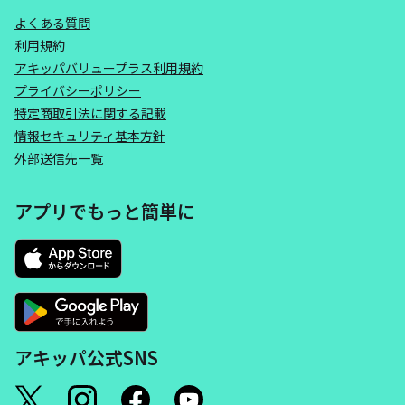
よくある質問
利用規約
アキッパバリュープラス利用規約
プライバシーポリシー
特定商取引法に関する記載
情報セキュリティ基本方針
外部送信先一覧
アプリでもっと簡単に
アキッパ公式SNS