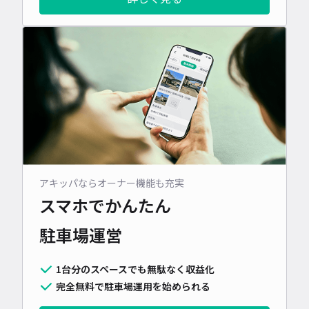
アキッパならオーナー機能も充実
スマホでかんたん
駐車場運営
1台分のスペースでも無駄なく収益化
完全無料で駐車場運用を始められる