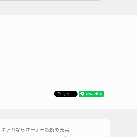
アキッパならオーナー機能も充実