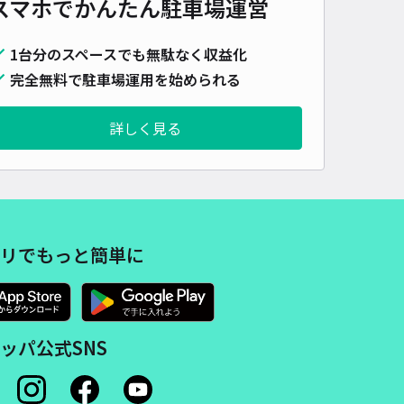
スマホでかんたん
駐車場運営
1台分のスペースでも無駄なく収益化
完全無料で駐車場運用を始められる
詳しく見る
リでもっと簡単に
ッパ公式SNS