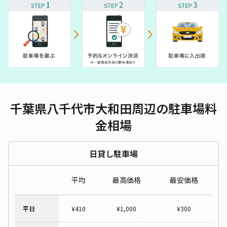
千葉県八千代市大和田周辺の駐車場料
金相場
日貸し駐車場
平均
最高価格
最安価格
平日
¥
410
¥
1,000
¥
300