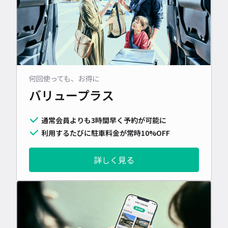
何回使っても、お得に
バリュープラス
通常会員よりも3時間早く予約が可能に
利用するたびに駐車料金が常時10%OFF
詳しく見る