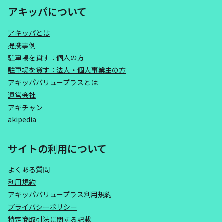
アキッパについて
アキッパとは
提携事例
駐車場を貸す：個人の方
駐車場を貸す：法人・個人事業主の方
アキッパバリュープラスとは
運営会社
アキチャン
akipedia
サイトの利用について
よくある質問
利用規約
アキッパバリュープラス利用規約
プライバシーポリシー
特定商取引法に関する記載