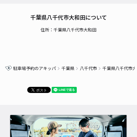
千葉県八千代市大和田について
住所：千葉県八千代市大和田
駐車場予約のアキッパ
千葉県
八千代市
千葉県八千代市大