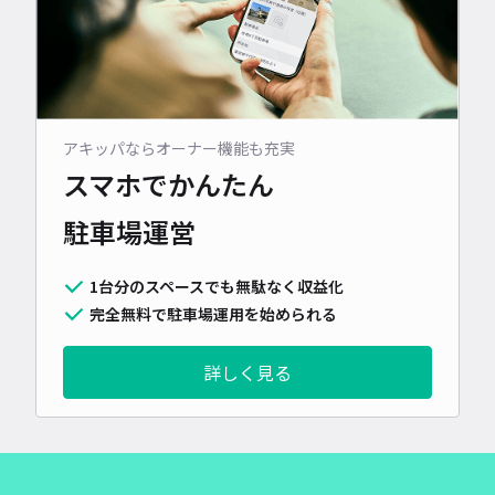
アキッパならオーナー機能も充実
スマホでかんたん
駐車場運営
1台分のスペースでも無駄なく収益化
完全無料で駐車場運用を始められる
詳しく見る