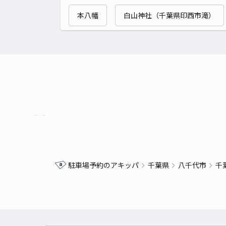
本八幡
白山神社（千葉県印西市滝）
駐車場予約のアキッパ
千葉県
八千代市
千