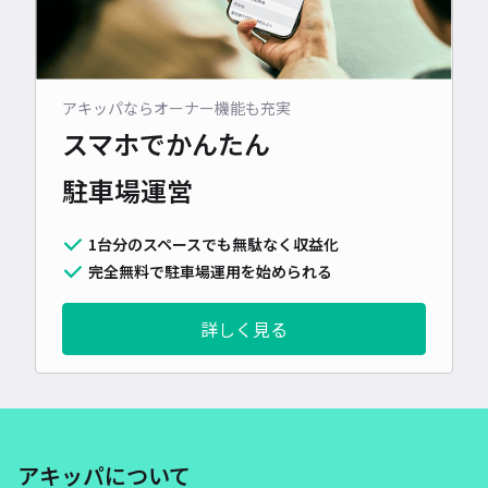
アキッパならオーナー機能も充実
スマホでかんたん
駐車場運営
1台分のスペースでも無駄なく収益化
完全無料で駐車場運用を始められる
詳しく見る
アキッパについて