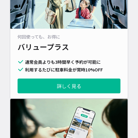
何回使っても、お得に
バリュープラス
通常会員よりも3時間早く予約が可能に
利用するたびに駐車料金が常時10%OFF
詳しく見る