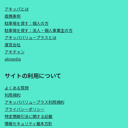
アキッパとは
提携事例
駐車場を貸す：個人の方
駐車場を貸す：法人・個人事業主の方
アキッパバリュープラスとは
運営会社
アキチャン
akipedia
サイトの利用について
よくある質問
利用規約
アキッパバリュープラス利用規約
プライバシーポリシー
特定商取引法に関する記載
情報セキュリティ基本方針