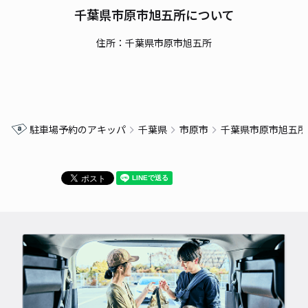
千葉県市原市旭五所について
住所：千葉県市原市旭五所
駐車場予約のアキッパ
千葉県
市原市
千葉県市原市旭五所