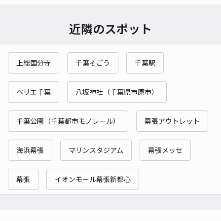
近隣のスポット
上総国分寺
千葉そごう
千葉駅
ペリエ千葉
八坂神社（千葉県市原市）
千葉公園（千葉都市モノレール）
幕張アウトレット
海浜幕張
マリンスタジアム
幕張メッセ
幕張
イオンモール幕張新都心