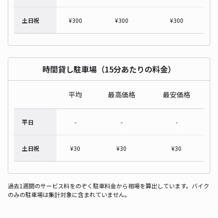
土日祝
¥
300
¥
300
¥
300
時間貸し駐車場（15分あたりの料金）
平均
最高価格
最安価格
平日
-
-
-
土日祝
¥
30
¥
30
¥
30
過去1週間のサービス料をのぞく駐車料金から相場を算出しています。バイク
のみの駐車場は集計対象に含まれていません。