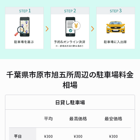
千葉県市原市旭五所周辺の駐車場料金
相場
日貸し駐車場
平均
最高価格
最安価格
平日
¥
300
¥
300
¥
300