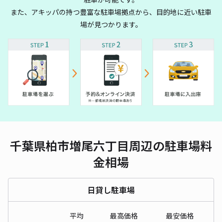
また、アキッパの持つ豊富な駐車場拠点から、目的地に近い駐車
場が見つかります。
千葉県柏市増尾六丁目周辺の駐車場料
金相場
日貸し駐車場
平均
最高価格
最安価格