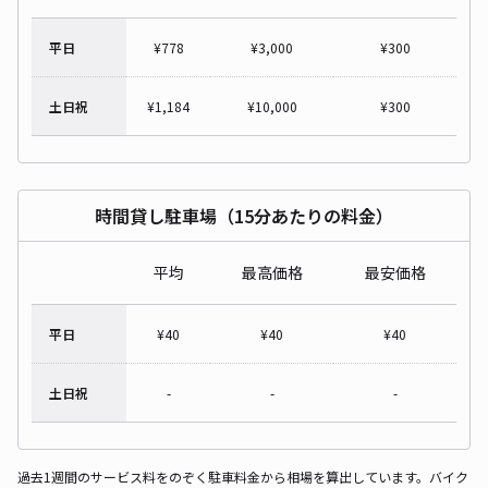
平日
¥
778
¥
3,000
¥
300
土日祝
¥
1,184
¥
10,000
¥
300
時間貸し駐車場（15分あたりの料金）
平均
最高価格
最安価格
平日
¥
40
¥
40
¥
40
土日祝
-
-
-
過去1週間のサービス料をのぞく駐車料金から相場を算出しています。バイク