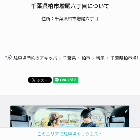
千葉県柏市増尾六丁目について
住所：千葉県柏市増尾六丁目
駐車場予約のアキッパ
千葉県
柏市
増尾
千葉県柏市増
このエリアで駐車場をリクエスト