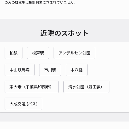
のみの駐車場は集計対象に含まれていません。
近隣のスポット
柏駅
松戸駅
アンデルセン公園
中山競馬場
市川駅
本八幡
東大寺（千葉県印西市）
清水公園（野田線）
大成交通 (バス)