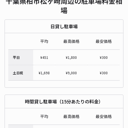
千葉県柏市松ヶ崎周辺の駐車場料金相
場
日貸し駐車場
平均
最高価格
最安価格
平日
¥
451
¥
1,800
¥
300
土日祝
¥
1,698
¥
9,000
¥
300
時間貸し駐車場（15分あたりの料金）
平均
最高価格
最安価格