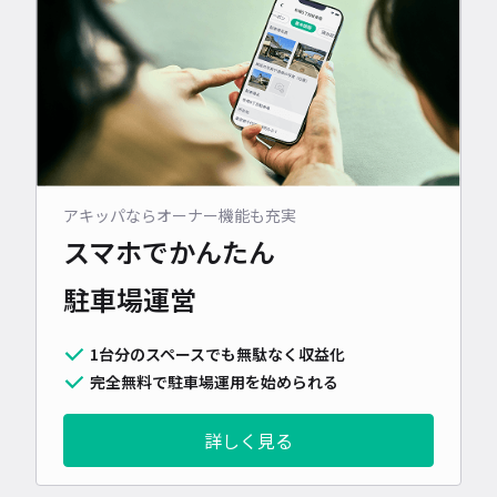
アキッパならオーナー機能も充実
スマホでかんたん
駐車場運営
1台分のスペースでも無駄なく収益化
完全無料で駐車場運用を始められる
詳しく見る