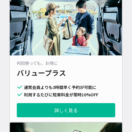
何回使っても、お得に
バリュープラス
通常会員よりも3時間早く予約が可能に
利用するたびに駐車料金が常時10%OFF
詳しく見る