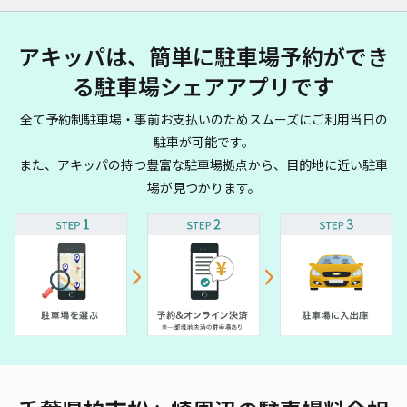
アキッパは、簡単に駐車場予約ができ
る駐車場シェアアプリです
全て予約制駐車場・事前お支払いのためスムーズにご利用当日の
駐車が可能です。
また、アキッパの持つ豊富な駐車場拠点から、目的地に近い駐車
場が見つかります。