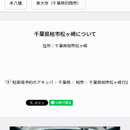
本八幡
東大寺（千葉県印西市）
千葉県柏市松ヶ崎について
住所：千葉県柏市松ヶ崎
駐車場予約のアキッパ
千葉県
柏市
千葉県柏市松ヶ崎付近