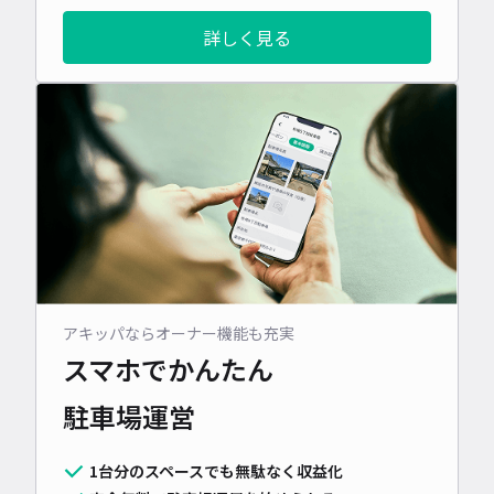
詳しく見る
アキッパならオーナー機能も充実
スマホでかんたん
駐車場運営
1台分のスペースでも無駄なく収益化