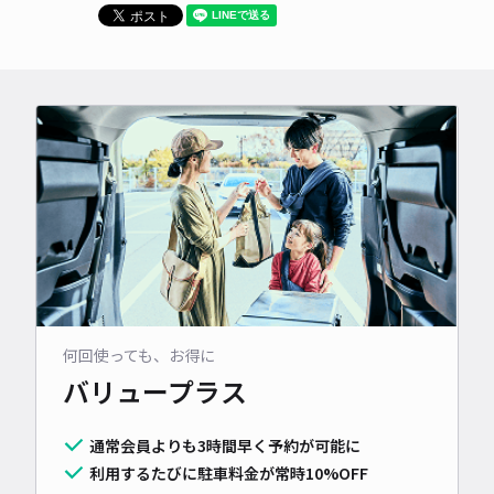
何回使っても、お得に
バリュープラス
通常会員よりも3時間早く予約が可能に
利用するたびに駐車料金が常時10%OFF