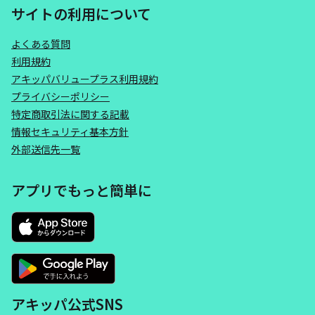
サイトの利用について
よくある質問
利用規約
アキッパバリュープラス利用規約
プライバシーポリシー
特定商取引法に関する記載
情報セキュリティ基本方針
外部送信先一覧
アプリでもっと簡単に
アキッパ公式SNS