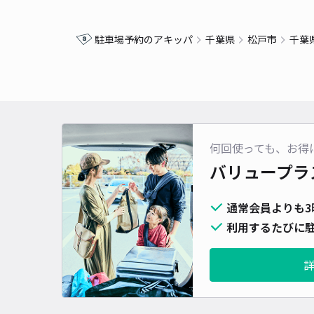
駐車場予約のアキッパ
千葉県
松戸市
千葉
何回使っても、お得
バリュープラ
通常会員よりも3
利用するたびに駐