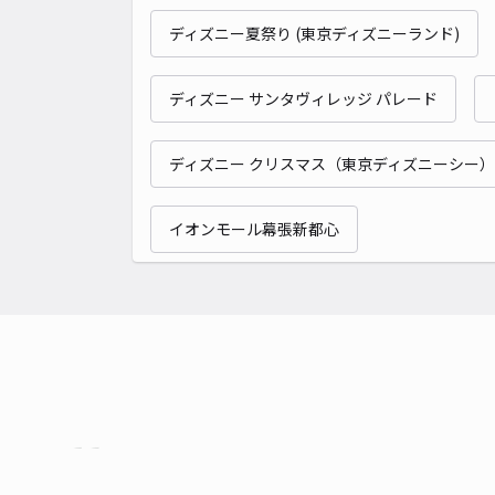
ディズニー夏祭り (東京ディズニーランド)
ディズニー サンタヴィレッジ パレード
ディズニー クリスマス（東京ディズニーシー）
イオンモール幕張新都心