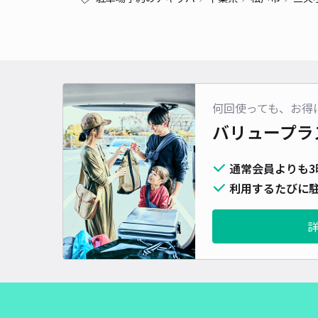
何回使っても、お得
バリュープラ
通常会員よりも3
利用するたびに駐