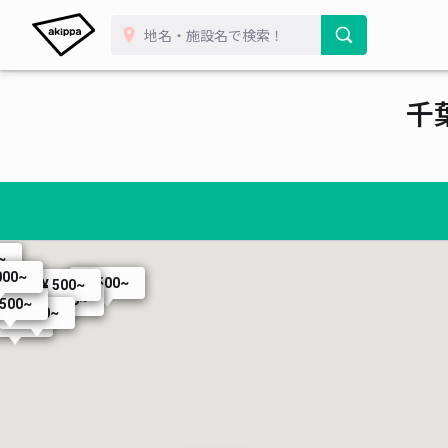
¥ 500~
 1,100~
500~
500~
千
¥ 500~
¥ 500~
~
000~
¥ 500~
¥ 500~
¥ 800~
 500~
¥ 500~
¥ 500~