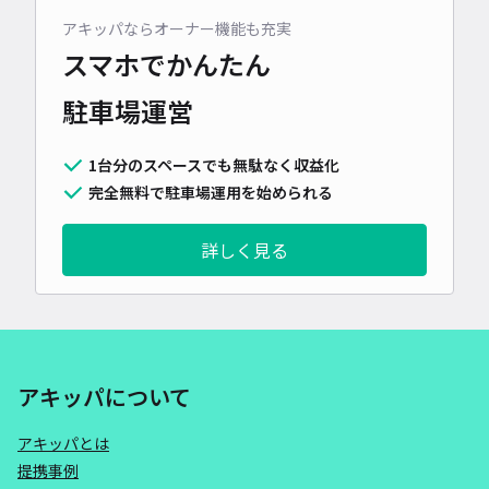
アキッパならオーナー機能も充実
スマホでかんたん
駐車場運営
1台分のスペースでも無駄なく収益化
完全無料で駐車場運用を始められる
詳しく見る
アキッパについて
アキッパとは
提携事例