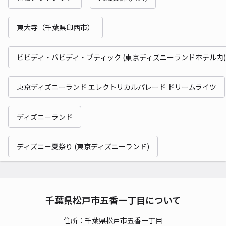
東大寺（千葉県印西市）
ビビディ・バビディ・ブティック (東京ディズニーランドホテル内)
東京ディズニーランド エレクトリカルパレード ドリームライツ
ディズニーランド
ディズニー夏祭り (東京ディズニーランド)
千葉県松戸市五香一丁目について
住所：千葉県松戸市五香一丁目