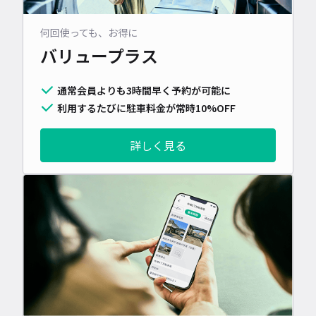
何回使っても、お得に
バリュープラス
通常会員よりも3時間早く予約が可能に
利用するたびに駐車料金が常時10%OFF
詳しく見る