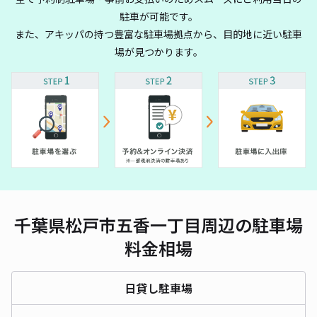
駐車が可能です。
また、アキッパの持つ豊富な駐車場拠点から、目的地に近い駐車
場が見つかります。
千葉県松戸市五香一丁目周辺の駐車場
料金相場
日貸し駐車場