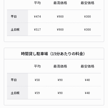
平均
最高価格
最安価格
平日
¥
474
¥
900
¥
300
土日祝
¥
517
¥
900
¥
300
時間貸し駐車場（15分あたりの料金）
平均
最高価格
最安価格
平日
¥
58
¥
90
¥
40
土日祝
¥
59
¥
90
¥
40