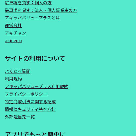
駐車場を貸す：個人の方
駐車場を貸す：法人・個人事業主の方
アキッパバリュープラスとは
運営会社
アキチャン
akipedia
サイトの利用について
よくある質問
利用規約
アキッパバリュープラス利用規約
プライバシーポリシー
特定商取引法に関する記載
情報セキュリティ基本方針
外部送信先一覧
アプリでもっと簡単に