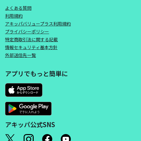
よくある質問
利用規約
アキッパバリュープラス利用規約
プライバシーポリシー
特定商取引法に関する記載
情報セキュリティ基本方針
外部送信先一覧
アプリでもっと簡単に
アキッパ公式SNS