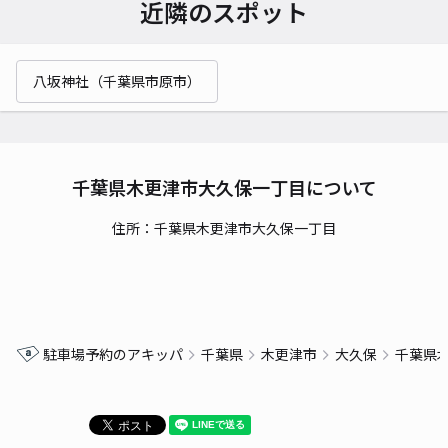
近隣のスポット
八坂神社（千葉県市原市）
千葉県木更津市大久保一丁目について
住所：千葉県木更津市大久保一丁目
駐車場予約のアキッパ
千葉県
木更津市
大久保
千葉県