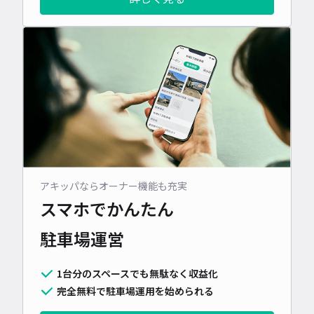
アキッパならオーナー機能も充実
スマホでかんたん
駐車場運営
1台分のスペースでも無駄なく収益化
完全無料で駐車場運用を始められる