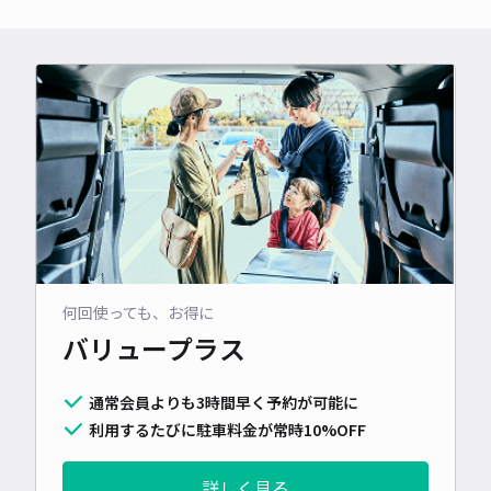
何回使っても、お得に
バリュープラス
通常会員よりも3時間早く予約が可能に
利用するたびに駐車料金が常時10%OFF
詳しく見る