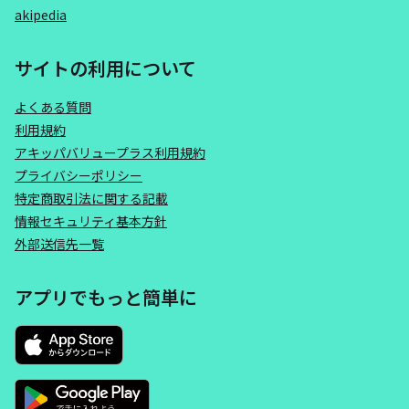
akipedia
サイトの利用について
よくある質問
利用規約
アキッパバリュープラス利用規約
プライバシーポリシー
特定商取引法に関する記載
情報セキュリティ基本方針
外部送信先一覧
アプリでもっと簡単に