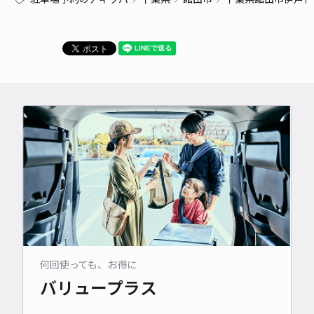
何回使っても、お得に
バリュープラス