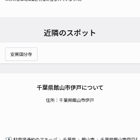
近隣のスポット
安房国分寺
千葉県館山市伊戸について
住所：千葉県館山市伊戸
駐車場予約のアキッパ
千葉県
館山市
千葉県館山市伊戸付