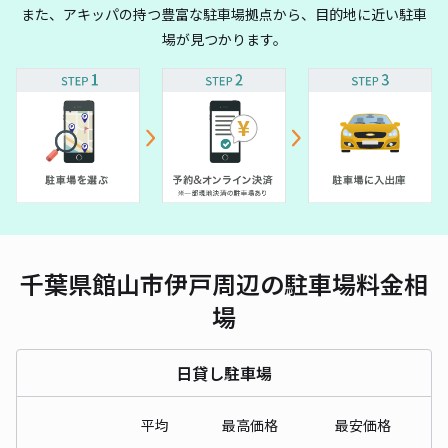
また、アキッパの持つ豊富な駐車場拠点から、目的地に近い駐車
場が見つかります。
千葉県館山市伊戸周辺の駐車場料金相
場
日貸し駐車場
平均
最高価格
最安価格