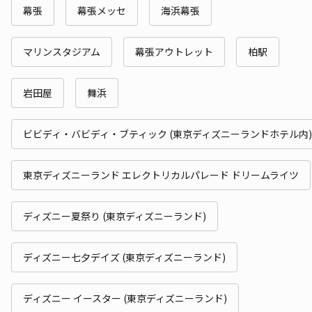
幕張
幕張メッセ
海浜幕張
マリンスタジアム
幕張アウトレット
柏駅
岩田屋
舞浜
ビビディ・バビディ・ブティック (東京ディズニーランドホテル内)
東京ディズニーランド エレクトリカルパレード ドリームライツ
ディズニー夏祭り (東京ディズニーランド)
ディズニー七夕デイズ (東京ディズニーランド)
ディズニー イースター (東京ディズニーランド)