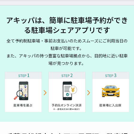
アキッパは、簡単に駐車場予約ができ
る駐車場シェアアプリです
全て予約制駐車場・事前お支払いのためスムーズにご利用当日の
駐車が可能です。
また、アキッパの持つ豊富な駐車場拠点から、目的地に近い駐車
場が見つかります。