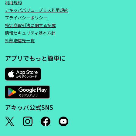
利用規約
アキッパバリュープラス利用規約
プライバシーポリシー
特定商取引法に関する記載
情報セキュリティ基本方針
外部送信先一覧
アプリでもっと簡単に
アキッパ公式SNS