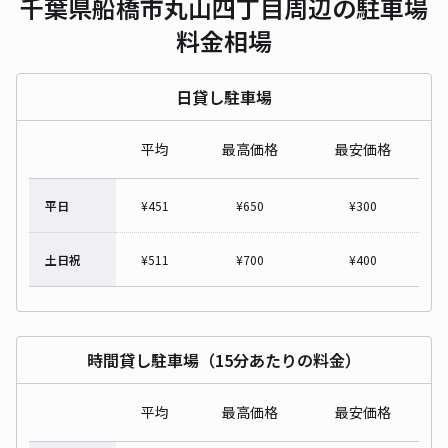
千葉県船橋市丸山四丁目周辺の駐車場
料金相場
日貸し駐車場
平均
最高価格
最安価格
平日
¥
451
¥
650
¥
300
土日祝
¥
511
¥
700
¥
400
時間貸し駐車場（15分あたりの料金）
平均
最高価格
最安価格