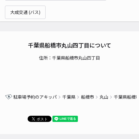
大成交通 (バス)
千葉県船橋市丸山四丁目について
住所：千葉県船橋市丸山四丁目
駐車場予約のアキッパ
千葉県
船橋市
丸山
千葉県船橋