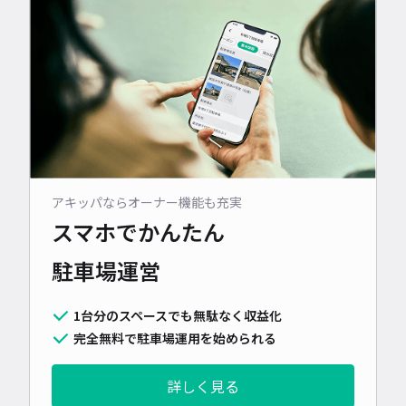
アキッパならオーナー機能も充実
スマホでかんたん
駐車場運営
1台分のスペースでも無駄なく収益化
完全無料で駐車場運用を始められる
詳しく見る