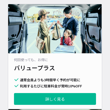
何回使っても、お得に
バリュープラス
通常会員よりも3時間早く予約が可能に
利用するたびに駐車料金が常時10%OFF
詳しく見る