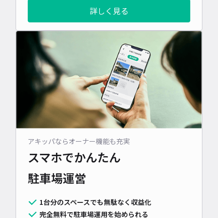
詳しく見る
アキッパならオーナー機能も充実
スマホでかんたん
駐車場運営
1台分のスペースでも無駄なく収益化
完全無料で駐車場運用を始められる