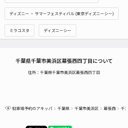
ディズニー ・ サマーフェスティバル (東京ディズニーシー)
ミラコスタ
ディズニーシー
千葉県千葉市美浜区幕張西四丁目について
住所：千葉県千葉市美浜区幕張西四丁目
駐車場予約のアキッパ
千葉県
千葉市美浜区
幕張西
千