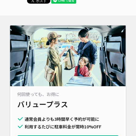
何回使っても、お得に
バリュープラス
通常会員よりも3時間早く予約が可能に
利用するたびに駐車料金が常時10%OFF