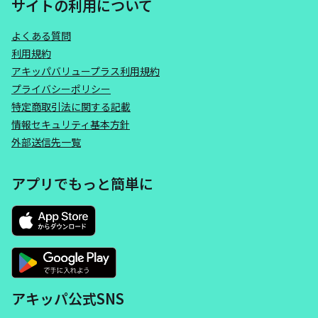
サイトの利用について
よくある質問
利用規約
アキッパバリュープラス利用規約
プライバシーポリシー
特定商取引法に関する記載
情報セキュリティ基本方針
外部送信先一覧
アプリでもっと簡単に
アキッパ公式SNS