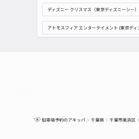
ディズニー クリスマス（東京ディズニーシー）
アトモスフィア エンターテイメント (東京ディ
駐車場予約のアキッパ
千葉県
千葉市美浜区