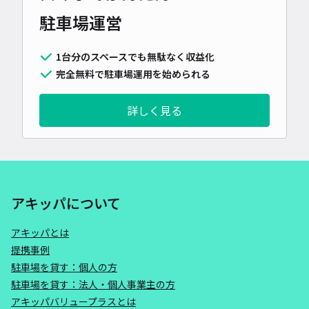
駐車場運営
1台分のスペースでも無駄なく収益化
完全無料で駐車場運用を始められる
詳しく見る
アキッパについて
アキッパとは
提携事例
駐車場を貸す：個人の方
駐車場を貸す：法人・個人事業主の方
アキッパバリュープラスとは