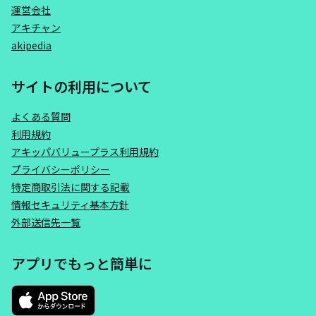
運営会社
アキチャン
akipedia
サイトの利用について
よくある質問
利用規約
アキッパバリュープラス利用規約
プライバシーポリシー
特定商取引法に関する記載
情報セキュリティ基本方針
外部送信先一覧
アプリでもっと簡単に