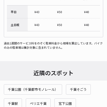
平日
¥
43
¥
50
¥
40
土日祝
¥
43
¥
50
¥
40
過去1週間のサービス料をのぞく駐車料金から相場を算出しています。バイク
のみの駐車場は集計対象に含まれていません。
近隣のスポット
千葉公園（千葉都市モノレール）
千葉そごう
千葉駅
ペリエ千葉
宮下公園