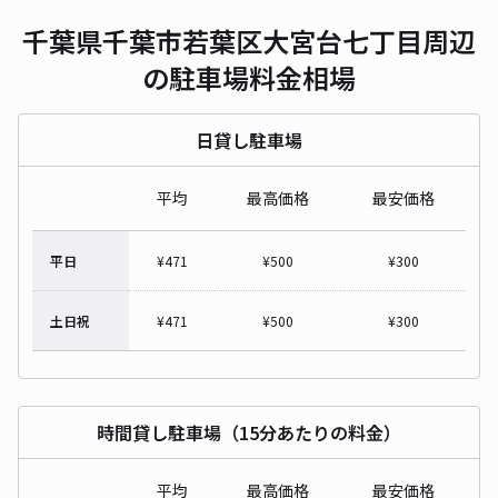
千葉県千葉市若葉区大宮台七丁目周辺
の駐車場料金相場
日貸し駐車場
平均
最高価格
最安価格
平日
¥
471
¥
500
¥
300
土日祝
¥
471
¥
500
¥
300
時間貸し駐車場（15分あたりの料金）
平均
最高価格
最安価格