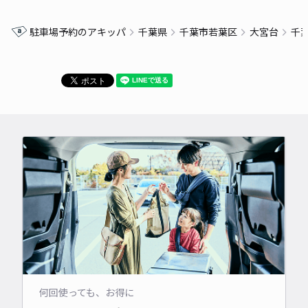
駐車場予約のアキッパ
千葉県
千葉市若葉区
大宮台
千
何回使っても、お得に