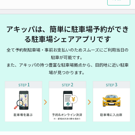
アキッパは、簡単に駐車場予約ができ
る駐車場シェアアプリです
全て予約制駐車場・事前お支払いのためスムーズにご利用当日の
駐車が可能です。
また、アキッパの持つ豊富な駐車場拠点から、目的地に近い駐車
場が見つかります。