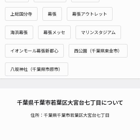
上総国分寺
幕張
幕張アウトレット
海浜幕張
幕張メッセ
マリンスタジアム
イオンモール幕張新都心
西公園（千葉県東金市）
八坂神社（千葉県市原市）
千葉県千葉市若葉区大宮台七丁目について
住所：千葉県千葉市若葉区大宮台七丁目