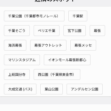
千葉公園（千葉都市モノレール）
千葉駅
千葉そごう
ペリエ千葉
宮下公園
幕張
海浜幕張
幕張アウトレット
幕張メッセ
マリンスタジアム
イオンモール幕張新都心
上総国分寺
西公園（千葉県東金市）
大成交通 (バス)
葉山公園
アンデルセン公園