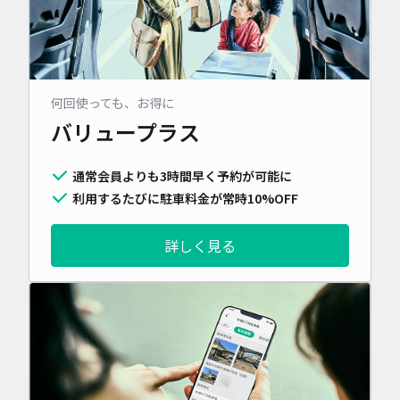
何回使っても、お得に
バリュープラス
通常会員よりも3時間早く予約が可能に
利用するたびに駐車料金が常時10%OFF
詳しく見る