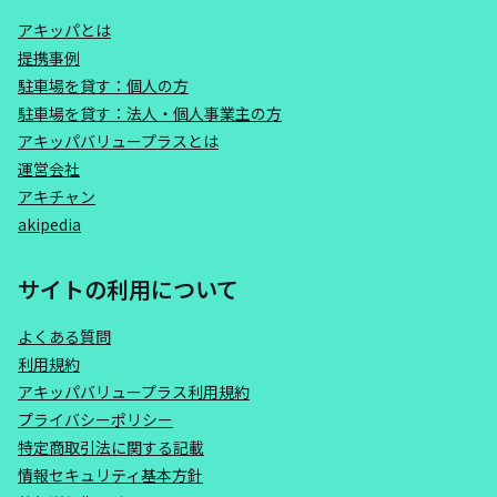
アキッパとは
提携事例
駐車場を貸す：個人の方
駐車場を貸す：法人・個人事業主の方
アキッパバリュープラスとは
運営会社
アキチャン
akipedia
サイトの利用について
よくある質問
利用規約
アキッパバリュープラス利用規約
プライバシーポリシー
特定商取引法に関する記載
情報セキュリティ基本方針