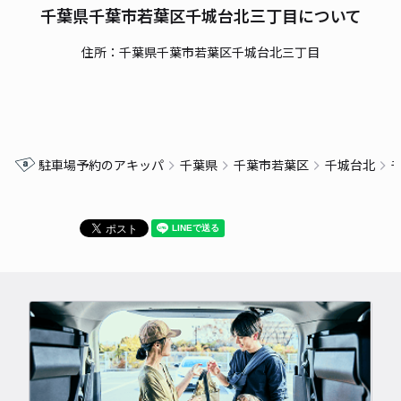
千葉県千葉市若葉区千城台北三丁目について
住所：千葉県千葉市若葉区千城台北三丁目
駐車場予約のアキッパ
千葉県
千葉市若葉区
千城台北