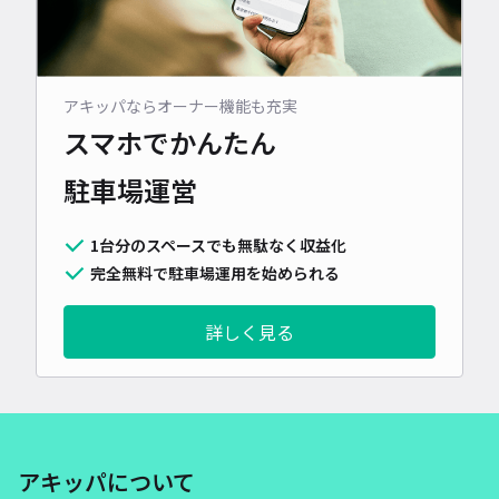
アキッパならオーナー機能も充実
スマホでかんたん
駐車場運営
1台分のスペースでも無駄なく収益化
完全無料で駐車場運用を始められる
詳しく見る
アキッパについて