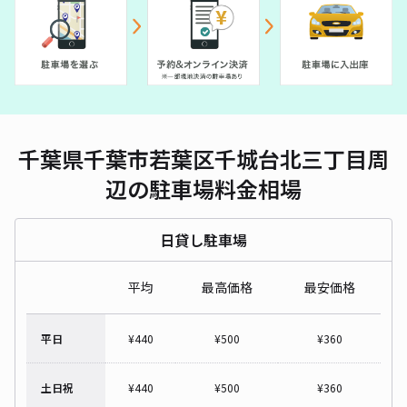
千葉県千葉市若葉区千城台北三丁目周
辺の駐車場料金相場
日貸し駐車場
平均
最高価格
最安価格
平日
¥
440
¥
500
¥
360
土日祝
¥
440
¥
500
¥
360