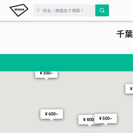
¥ 500~
¥ 400~
¥ 300~
千葉
¥ 400~
¥ 300~
¥ 8
¥ 7
¥ 300~
¥
¥ 600~
¥ 500~
¥ 400~