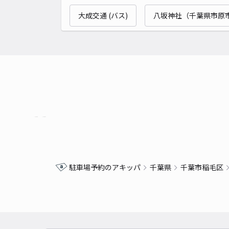
大成交通 (バス)
八坂神社（千葉県市原
駐車場予約のアキッパ
千葉県
千葉市稲毛区