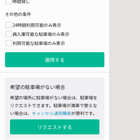
時間貸し
その他の条件
24時間利用可能のみ表示
再入庫可能な駐車場のみ表示
利用可能な駐車場のみ表示
適用する
希望の駐車場がない場合
希望の場所に駐車場がない場合は、駐車場を
リクエストできます。駐車場が満車で使えな
い場合は、
キャンセル通知機能
が便利です。
リクエストする