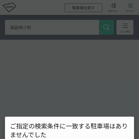
駐車場を貸す
ログイン
メニュー
リスト表示
ご指定の検索条件に一致する駐車場はあり
ませんでした