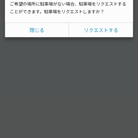
ご希望の場所に駐車場がない場合、駐車場をリクエストする
ことができます。駐車場をリクエストしますか？
閉じる
リクエストする