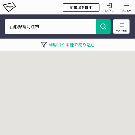
駐車場を貸す
ログイン
メニュー
リスト表示
利用日や車種で絞り込む