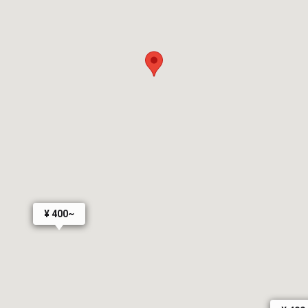
¥ 400~