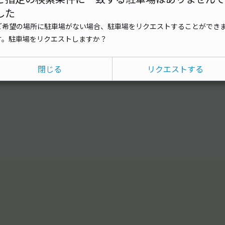
した
ご希望の場所に駐車場がない場合、駐車場をリクエストすることができ
す。駐車場をリクエストしますか？
閉じる
リクエストする