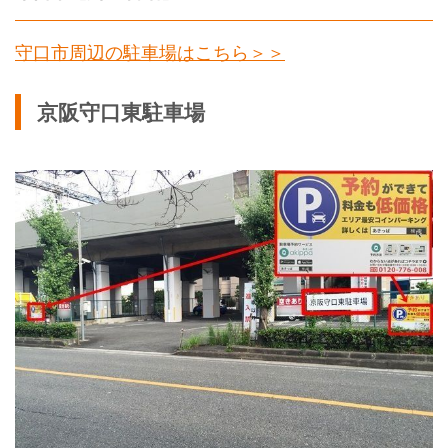
守口市周辺の駐車場はこちら＞＞
京阪守口東駐車場