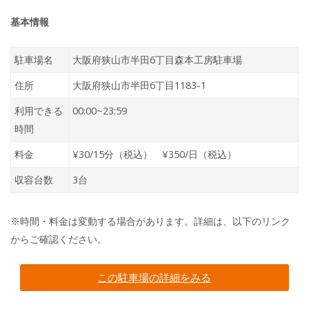
基本情報
駐車場名
大阪府狭山市半田6丁目森本工房駐車場
住所
大阪府狭山市半田6丁目1183-1
利用できる
00:00~23:59
時間
料金
¥30/15分（税込） ¥350/日（税込）
収容台数
3台
※時間・料金は変動する場合があります。詳細は、以下のリンク
からご確認ください。
この駐車場の詳細をみる