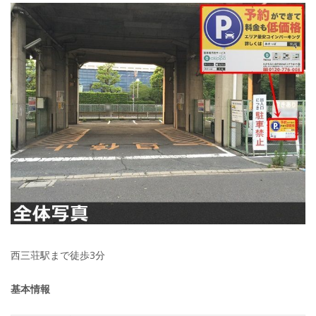
西三荘駅まで徒歩3分
基本情報