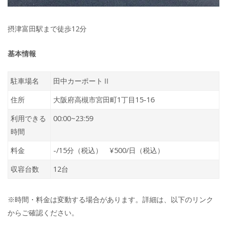
摂津富田駅まで徒歩12分
基本情報
駐車場名
田中カーポートⅡ
住所
大阪府高槻市宮田町1丁目15-16
利用できる
00:00~23:59
時間
料金
-/15分（税込） ¥500/日（税込）
収容台数
12台
※時間・料金は変動する場合があります。詳細は、以下のリンク
からご確認ください。