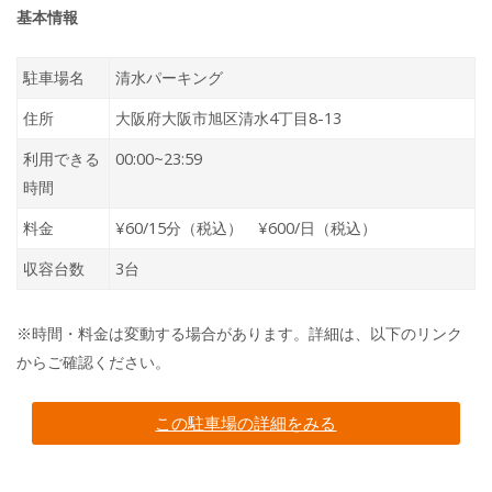
基本情報
駐車場名
清水パーキング
住所
大阪府大阪市旭区清水4丁目8-13
利用できる
00:00~23:59
時間
料金
¥60/15分（税込） ¥600/日（税込）
収容台数
3台
※時間・料金は変動する場合があります。詳細は、以下のリンク
からご確認ください。
この駐車場の詳細をみる