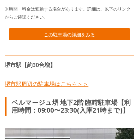
※時間・料金は変動する場合があります。詳細は、以下のリンク
からご確認ください。
この駐車場の詳細をみる
堺市駅【約30台増】
堺市駅周辺の駐車場はこちら＞＞
ベルマージュ堺 地下2階 臨時駐車場【利
用時間：09:00〜23:30(入庫21時まで)】