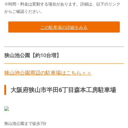
※時間・料金は変動する場合があります。詳細は、以下のリンク
からご確認ください。
この駐車場の詳細をみる
狭山池公園【約10台増】
狭山池公園周辺の駐車場はこちら＞＞
大阪府狭山市半田6丁目森本工房駐車場
狭山池公園まで徒歩7分