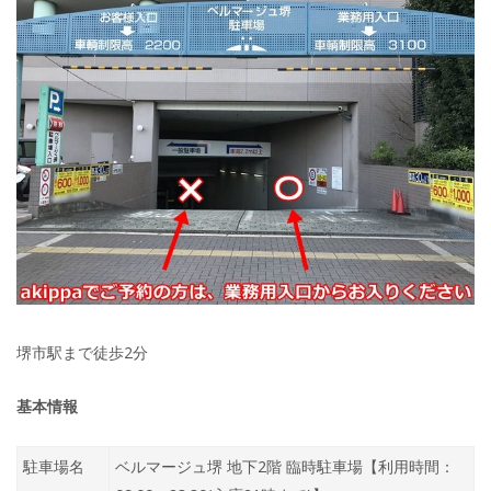
堺市駅まで徒歩2分
基本情報
駐車場名
ベルマージュ堺 地下2階 臨時駐車場【利用時間：