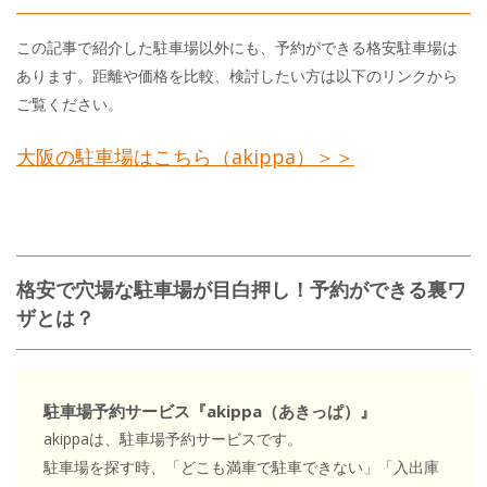
この記事で紹介した駐車場以外にも、予約ができる格安駐車場は
あります。距離や価格を比較、検討したい方は以下のリンクから
ご覧ください。
大阪の駐車場はこちら（akippa）＞＞
格安で穴場な駐車場が目白押し！予約ができる裏ワ
ザとは？
駐車場予約サービス『akippa（あきっぱ）』
akippaは、駐車場予約サービスです。
駐車場を探す時、「どこも満車で駐車できない」「入出庫