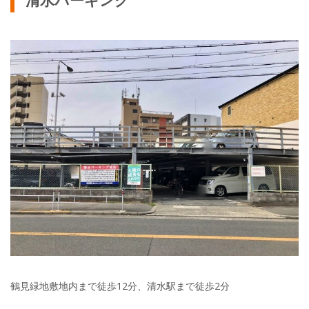
鶴見緑地敷地内まで徒歩12分、清水駅まで徒歩2分