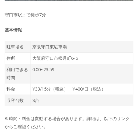
守口市駅まで徒歩7分
基本情報
駐車場名
京阪守口東駐車場
住所
大阪府守口市松月町6-5
利用できる
0:00~23:59
時間
料金
¥33/15分（税込） ¥400/日（税込）
収容台数
8台
※時間・料金は変動する場合があります。詳細は、以下のリンク
からご確認ください。