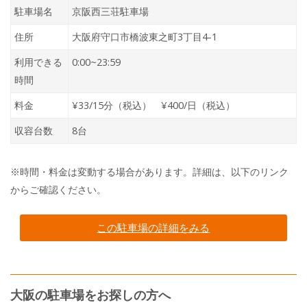
駐車場名
京阪西三荘駐車場
住所
大阪府守口市橋波東之町3丁目4-1
利用できる
0:00~23:59
時間
料金
¥33/15分（税込） ¥400/日（税込）
収容台数
8台
※時間・料金は変動する場合があります。詳細は、以下のリンク
からご確認ください。
この駐車場の詳細をみる
大阪の駐車場をお探しの方へ