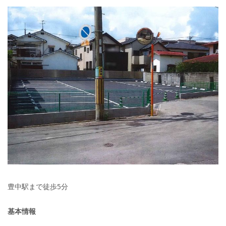
豊中駅まで徒歩5分
基本情報