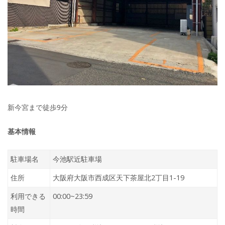
新今宮まで徒歩9分
基本情報
駐車場名
今池駅近駐車場
住所
大阪府大阪市西成区天下茶屋北2丁目1-19
利用できる
00:00~23:59
時間