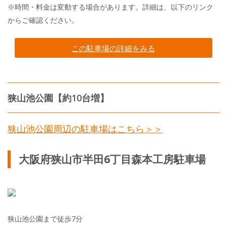
※時間・料金は変動する場合があります。詳細は、以下のリンク
からご確認ください。
この駐車場の詳細をみる
狭山池公園【約10台増】
狭山池公園周辺の駐車場はこちら＞＞
大阪府狭山市半田6丁目森本工房駐車場
狭山池公園まで徒歩7分