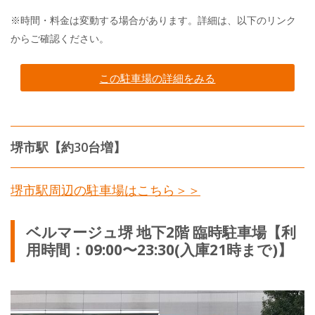
※時間・料金は変動する場合があります。詳細は、以下のリンク
からご確認ください。
この駐車場の詳細をみる
堺市駅【約30台増】
堺市駅周辺の駐車場はこちら＞＞
ベルマージュ堺 地下2階 臨時駐車場【利
用時間：09:00〜23:30(入庫21時まで)】