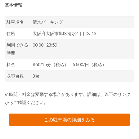
基本情報
駐車場名
清水パーキング
住所
大阪府大阪市旭区清水4丁目8-13
利用できる
00:00~23:59
時間
料金
¥60/15分（税込） ¥600/日（税込）
収容台数
3台
※時間・料金は変動する場合があります。詳細は、以下のリンク
からご確認ください。
この駐車場の詳細をみる