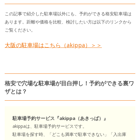
この記事で紹介した駐車場以外にも、予約ができる格安駐車場は
あります。距離や価格を比較、検討したい方は以下のリンクから
ご覧ください。
大阪の駐車場はこちら（akippa）＞＞
格安で穴場な駐車場が目白押し！予約ができる裏ワ
ザとは？
駐車場予約サービス『akippa（あきっぱ）』
akippaは、駐車場予約サービスです。
駐車場を探す時、「どこも満車で駐車できない」「入出庫