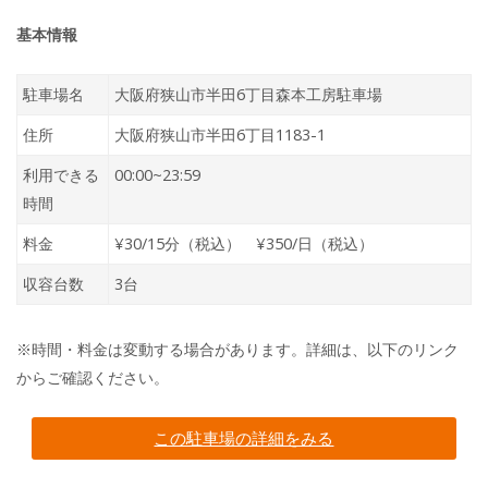
基本情報
駐車場名
大阪府狭山市半田6丁目森本工房駐車場
住所
大阪府狭山市半田6丁目1183-1
利用できる
00:00~23:59
時間
料金
¥30/15分（税込） ¥350/日（税込）
収容台数
3台
※時間・料金は変動する場合があります。詳細は、以下のリンク
からご確認ください。
この駐車場の詳細をみる