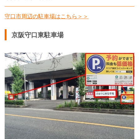
守口市周辺の駐車場はこちら＞＞
京阪守口東駐車場