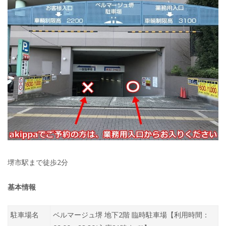
堺市駅まで徒歩2分
基本情報
駐車場名
ベルマージュ堺 地下2階 臨時駐車場【利用時間：