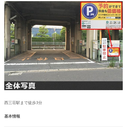
西三荘駅まで徒歩3分
基本情報