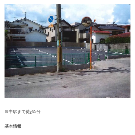
豊中駅まで徒歩5分
基本情報