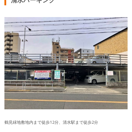
鶴見緑地敷地内まで徒歩12分、清水駅まで徒歩2分