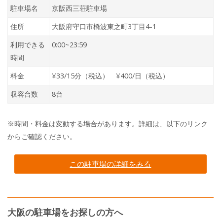
駐車場名
京阪西三荘駐車場
住所
大阪府守口市橋波東之町3丁目4-1
利用できる
0:00~23:59
時間
料金
¥33/15分（税込） ¥400/日（税込）
収容台数
8台
※時間・料金は変動する場合があります。詳細は、以下のリンク
からご確認ください。
この駐車場の詳細をみる
大阪の駐車場をお探しの方へ