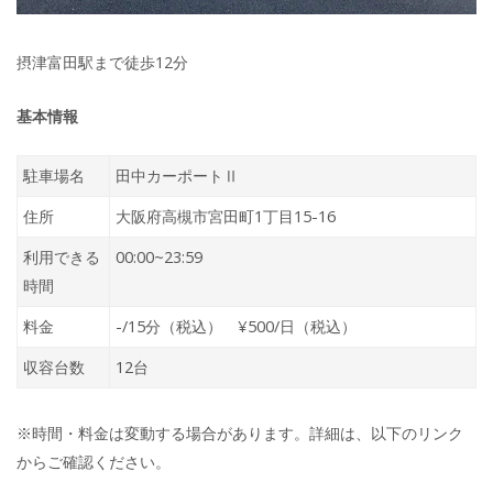
摂津富田駅まで徒歩12分
基本情報
駐車場名
田中カーポートⅡ
住所
大阪府高槻市宮田町1丁目15-16
利用できる
00:00~23:59
時間
料金
-/15分（税込） ¥500/日（税込）
収容台数
12台
※時間・料金は変動する場合があります。詳細は、以下のリンク
からご確認ください。