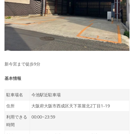
新今宮まで徒歩9分
基本情報
駐車場名
今池駅近駐車場
住所
大阪府大阪市西成区天下茶屋北2丁目1-19
利用できる
00:00~23:59
時間