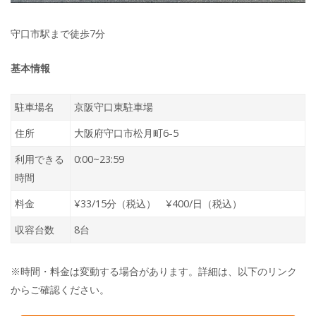
守口市駅まで徒歩7分
基本情報
駐車場名
京阪守口東駐車場
住所
大阪府守口市松月町6-5
利用できる
0:00~23:59
時間
料金
¥33/15分（税込） ¥400/日（税込）
収容台数
8台
※時間・料金は変動する場合があります。詳細は、以下のリンク
からご確認ください。