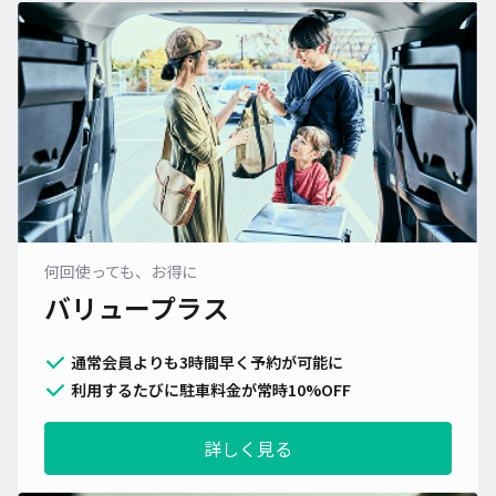
何回使っても、お得に
バリュープラス
通常会員よりも3時間早く予約が可能に
利用するたびに駐車料金が常時10%OFF
詳しく見る