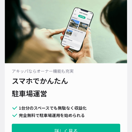
アキッパならオーナー機能も充実
スマホでかんたん
駐車場運営
1台分のスペースでも無駄なく収益化
完全無料で駐車場運用を始められる
詳しく見る