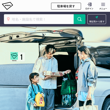
駐車場を貸す
ログイン
メニュー
現在地から探す