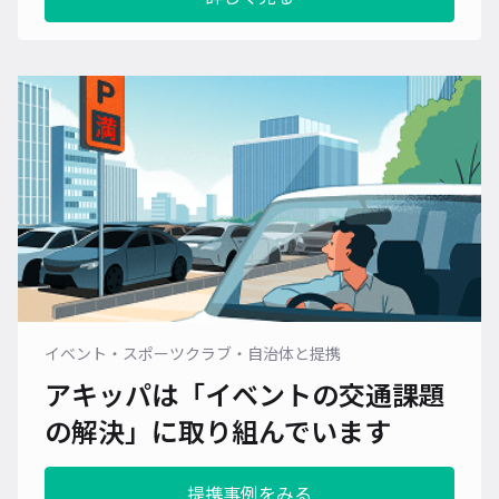
イベント・スポーツクラブ・自治体と提携
アキッパは「イベントの交通課題
の解決」に
取り組んでいます
提携事例をみる