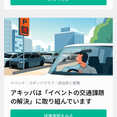
イベント・スポーツクラブ・自治体と提携
アキッパは「イベントの交通課題
の解決」に
取り組んでいます
提携事例をみる