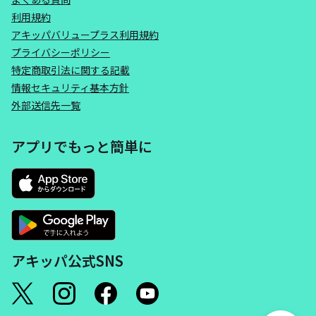
利用規約
アキッパバリュープラス利用規約
プライバシーポリシー
特定商取引法に関する記載
情報セキュリティ基本方針
外部送信先一覧
アプリでもっと簡単に
アキッパ公式SNS