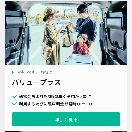
何回使っても、お得に
バリュープラス
通常会員よりも3時間早く予約が可能に
利用するたびに駐車料金が常時10%OFF
詳しく見る