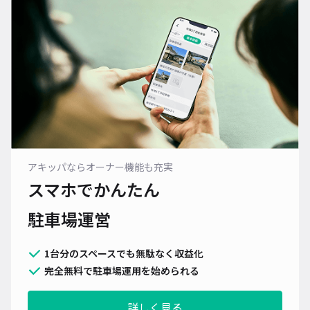
アキッパならオーナー機能も充実
スマホでかんたん
駐車場運営
1台分のスペースでも無駄なく収益化
完全無料で駐車場運用を始められる
詳しく見る