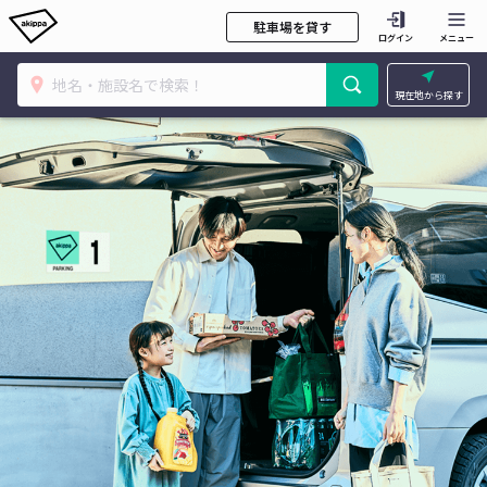
駐車場を貸す
ログイン
メニュー
現在地から探す