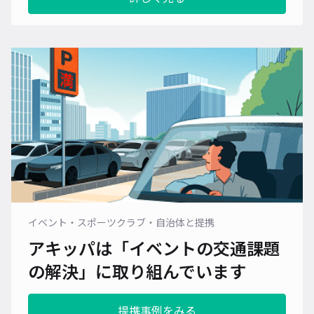
イベント・スポーツクラブ・自治体と提携
アキッパは「イベントの交通課題
の解決」に
取り組んでいます
提携事例をみる