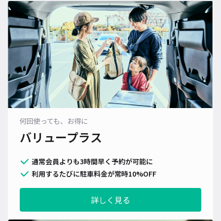
何回使っても、お得に
バリュープラス
通常会員よりも3時間早く予約が可能に
利用するたびに駐車料金が常時10%OFF
詳しく見る