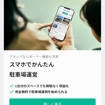
アキッパならオーナー機能も充実
スマホでかんたん
駐車場運営
1台分のスペースでも無駄なく収益化
完全無料で駐車場運用を始められる
詳しく見る