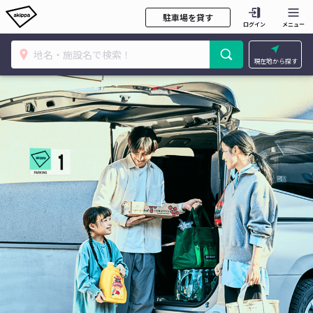
駐車場を貸す
ログイン
メニュー
現在地から探す