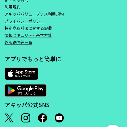
利用規約
アキッパバリュープラス利用規約
プライバシーポリシー
特定商取引法に関する記載
情報セキュリティ基本方針
外部送信先一覧
アプリでもっと簡単に
アキッパ公式SNS