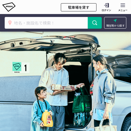
駐車場を貸す
ログイン
メニュー
現在地から探す