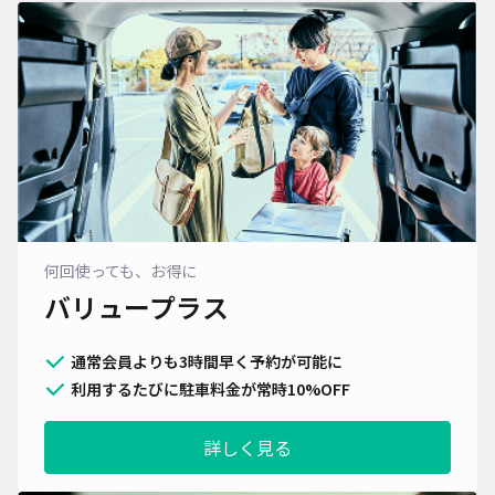
何回使っても、お得に
バリュープラス
通常会員よりも3時間早く予約が可能に
利用するたびに駐車料金が常時10%OFF
詳しく見る