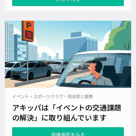
イベント・スポーツクラブ・自治体と提携
アキッパは「イベントの交通課題
の解決」に
取り組んでいます
提携事例をみる