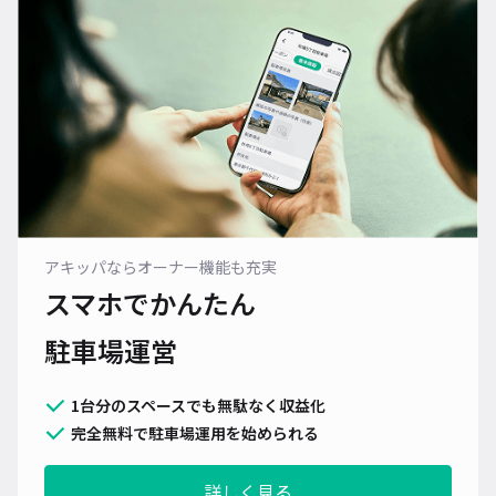
アキッパならオーナー機能も充実
スマホでかんたん
駐車場運営
1台分のスペースでも無駄なく収益化
完全無料で駐車場運用を始められる
詳しく見る