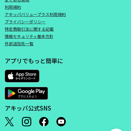
利用規約
アキッパバリュープラス利用規約
プライバシーポリシー
特定商取引法に関する記載
情報セキュリティ基本方針
外部送信先一覧
アプリでもっと簡単に
アキッパ公式SNS