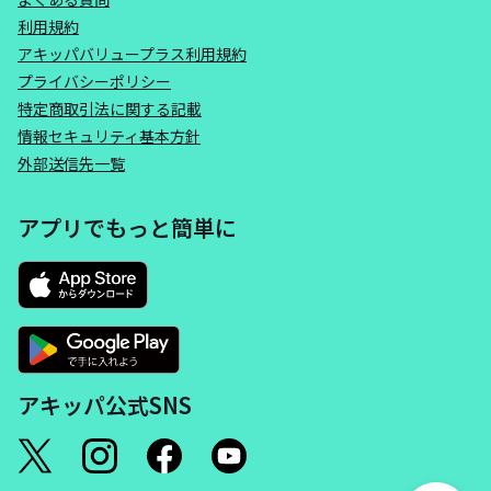
利用規約
アキッパバリュープラス利用規約
プライバシーポリシー
特定商取引法に関する記載
情報セキュリティ基本方針
外部送信先一覧
アプリでもっと簡単に
アキッパ公式SNS