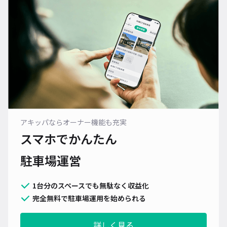
アキッパならオーナー機能も充実
スマホでかんたん
駐車場運営
1台分のスペースでも無駄なく収益化
完全無料で駐車場運用を始められる
詳しく見る