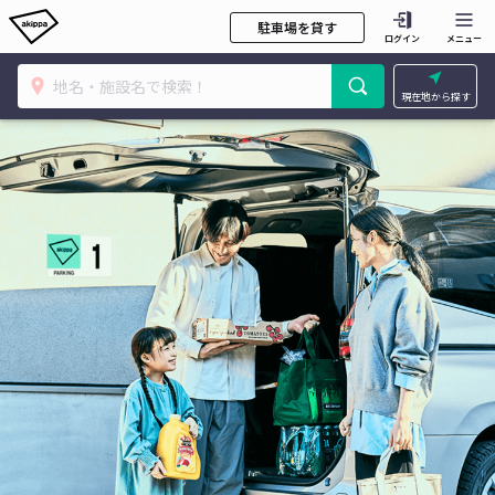
駐車場を貸す
ログイン
メニュー
現在地から探す