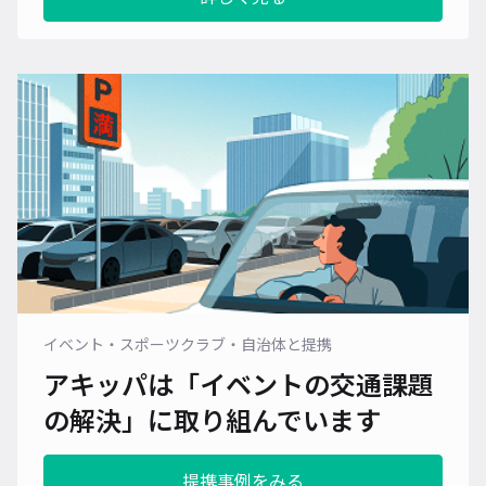
イベント・スポーツクラブ・自治体と提携
アキッパは「イベントの交通課題
の解決」に
取り組んでいます
提携事例をみる