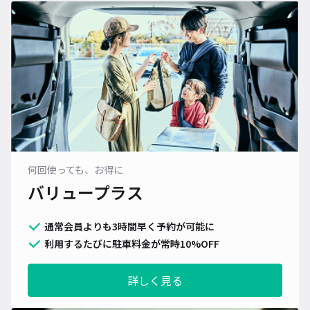
何回使っても、お得に
バリュープラス
通常会員よりも3時間早く予約が可能に
利用するたびに駐車料金が常時10%OFF
詳しく見る